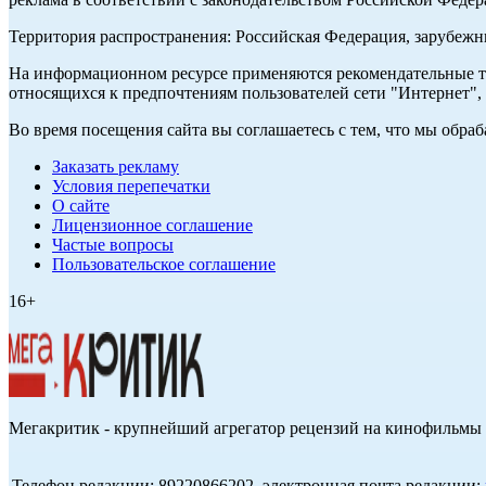
Территория распространения: Российская Федерация, зарубеж
На информационном ресурсе применяются рекомендательные те
относящихся к предпочтениям пользователей сети "Интернет",
Во время посещения сайта вы соглашаетесь с тем, что мы обр
Заказать рекламу
Условия перепечатки
О сайте
Лицензионное соглашение
Частые вопросы
Пользовательское соглашение
16+
Мегакритик - крупнейший агрегатор рецензий на кинофильмы 
Телефон редакции: 89220866202, электронная почта редакции: