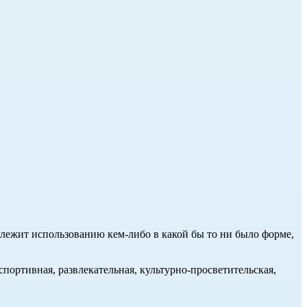
длежит использованию кем-либо в какой бы то ни было форме,
портивная, развлекательная, культурно-просветительская,