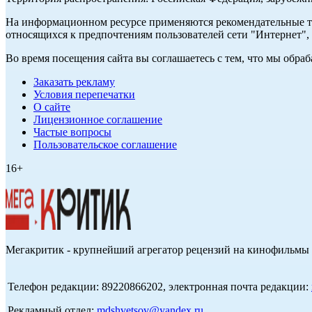
На информационном ресурсе применяются рекомендательные те
относящихся к предпочтениям пользователей сети "Интернет",
Во время посещения сайта вы соглашаетесь с тем, что мы обр
Заказать рекламу
Условия перепечатки
О сайте
Лицензионное соглашение
Частые вопросы
Пользовательское соглашение
16+
Мегакритик - крупнейший агрегатор рецензий на кинофильмы 
Телефон редакции: 89220866202, электронная почта редакции:
Рекламный отдел:
mdshvetsov@yandex.ru