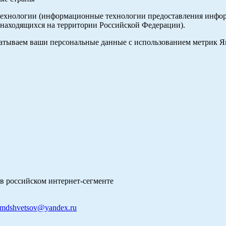
хнологии (информационные технологии предоставления информа
 находящихся на территории Российской Федерации).
абатываем ваши персональные данные с использованием метрик 
в российском интернет-сегменте
mdshvetsov@yandex.ru