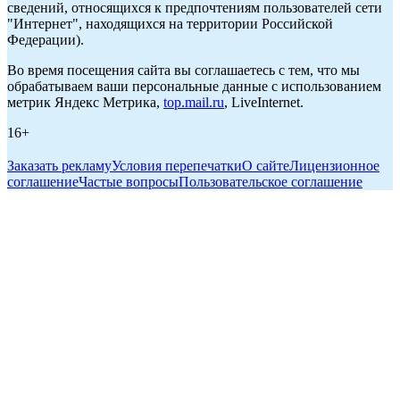
сведений, относящихся к предпочтениям пользователей сети
"Интернет", находящихся на территории Российской
Федерации).
Во время посещения сайта вы соглашаетесь с тем, что мы
обрабатываем ваши персональные данные с использованием
метрик Яндекс Метрика,
top.mail.ru
, LiveInternet.
16+
Заказать рекламу
Условия перепечатки
О сайте
Лицензионное
соглашение
Частые вопросы
Пользовательское соглашение