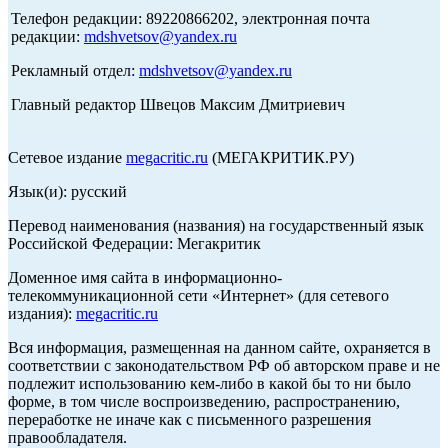
Телефон редакции: 89220866202, электронная почта
редакции:
mdshvetsov@yandex.ru
Рекламный отдел:
mdshvetsov@yandex.ru
Главный редактор Швецов Максим Дмитриевич
Сетевое издание
megacritic.ru
(МЕГАКРИТИК.РУ)
Язык(и): русский
Перевод наименования (названия) на государственный язык
Российской Федерации: Мегакритик
Доменное имя сайта в информационно-
телекоммуникационной сети «Интернет» (для сетевого
издания):
megacritic.ru
Вся информация, размещенная на данном сайте, охраняется в
соответствии с законодательством РФ об авторском праве и не
подлежит использованию кем-либо в какой бы то ни было
форме, в том числе воспроизведению, распространению,
переработке не иначе как с письменного разрешения
правообладателя.