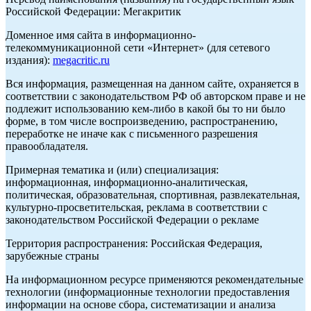
Российской Федерации: Мегакритик
Доменное имя сайта в информационно-
телекоммуникационной сети «Интернет» (для сетевого
издания):
megacritic.ru
Вся информация, размещенная на данном сайте, охраняется в
соответствии с законодательством РФ об авторском праве и не
подлежит использованию кем-либо в какой бы то ни было
форме, в том числе воспроизведению, распространению,
переработке не иначе как с письменного разрешения
правообладателя.
Примерная тематика и (или) специализация:
информационная, информационно-аналитическая,
политическая, образовательная, спортивная, развлекательная,
культурно-просветительская, реклама в соответствии с
законодательством Российской Федерации о рекламе
Территория распространения: Российская Федерация,
зарубежные страны
На информационном ресурсе применяются рекомендательные
технологии (информационные технологии предоставления
информации на основе сбора, систематизации и анализа