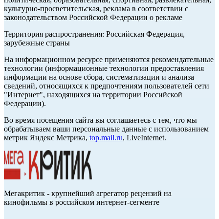
культурно-просветительская, реклама в соответствии с
законодательством Российской Федерации о рекламе
Территория распространения: Российская Федерация,
зарубежные страны
На информационном ресурсе применяются рекомендательные
технологии (информационные технологии предоставления
информации на основе сбора, систематизации и анализа
сведений, относящихся к предпочтениям пользователей сети
"Интернет", находящихся на территории Российской
Федерации).
Во время посещения сайта вы соглашаетесь с тем, что мы
обрабатываем ваши персональные данные с использованием
метрик Яндекс Метрика,
top.mail.ru
, LiveInternet.
Мегакритик - крупнейший агрегатор рецензий на
кинофильмы в российском интернет-сегменте