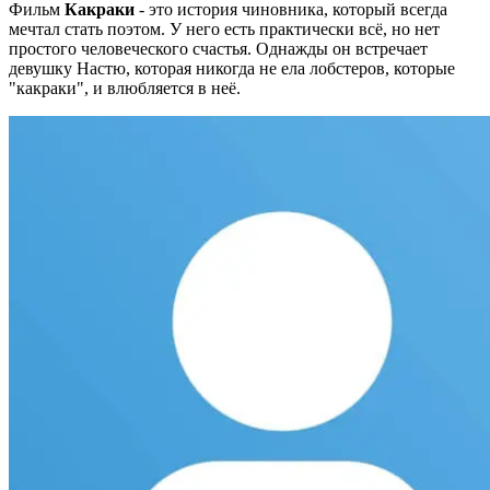
Фильм
Какраки
- это история чиновника, который всегда
мечтал стать поэтом. У него есть практически всё, но нет
простого человеческого счастья. Однажды он встречает
девушку Настю, которая никогда не ела лобстеров, которые
"какраки", и влюбляется в неё.