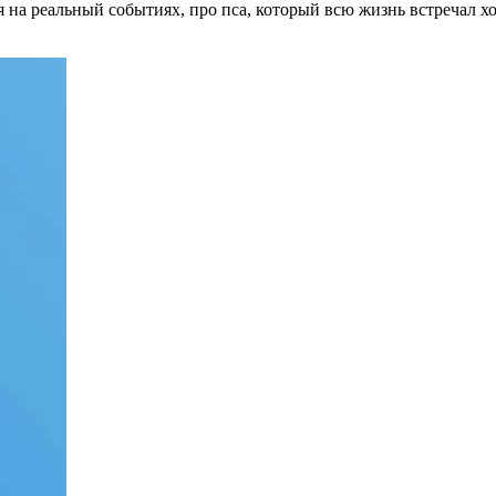
я на реальный событиях, про пса, который всю жизнь встречал хоз