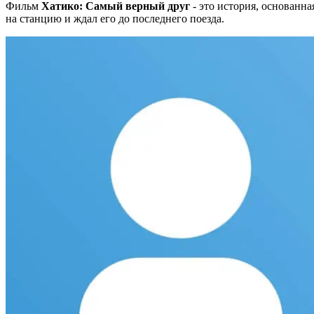
Фильм
Хатико: Самый верный друг
- это история, основанна
на станцию и ждал его до последнего поезда.