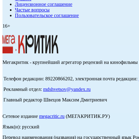
Лицензионное соглашение
Частые вопросы
Пользовательское соглашение
16+
Мегакритик - крупнейший агрегатор рецензий на кинофильмы 
Телефон редакции: 89220866202, электронная почта редакции:
Рекламный отдел:
mdshvetsov@yandex.ru
Главный редактор Швецов Максим Дмитриевич
Сетевое издание
megacritic.ru
(МЕГАКРИТИК.РУ)
Язык(и): русский
Перевод наименования (названия) на государственный язык Р