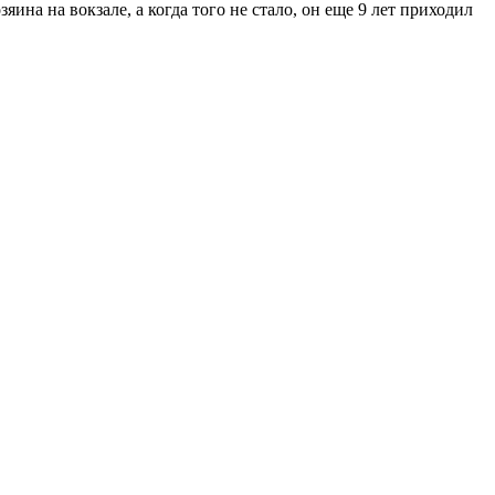
яина на вокзале, а когда того не стало, он еще 9 лет приходил