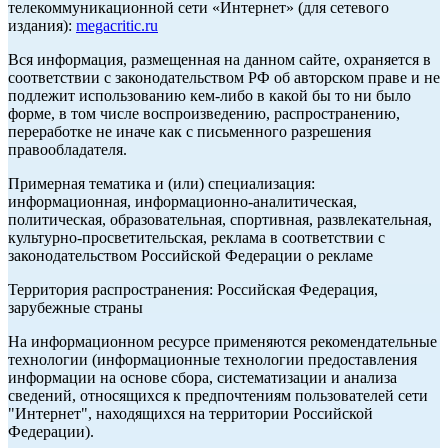
телекоммуникационной сети «Интернет» (для сетевого
издания):
megacritic.ru
Вся информация, размещенная на данном сайте, охраняется в
соответствии с законодательством РФ об авторском праве и не
подлежит использованию кем-либо в какой бы то ни было
форме, в том числе воспроизведению, распространению,
переработке не иначе как с письменного разрешения
правообладателя.
Примерная тематика и (или) специализация:
информационная, информационно-аналитическая,
политическая, образовательная, спортивная, развлекательная,
культурно-просветительская, реклама в соответствии с
законодательством Российской Федерации о рекламе
Территория распространения: Российская Федерация,
зарубежные страны
На информационном ресурсе применяются рекомендательные
технологии (информационные технологии предоставления
информации на основе сбора, систематизации и анализа
сведений, относящихся к предпочтениям пользователей сети
"Интернет", находящихся на территории Российской
Федерации).