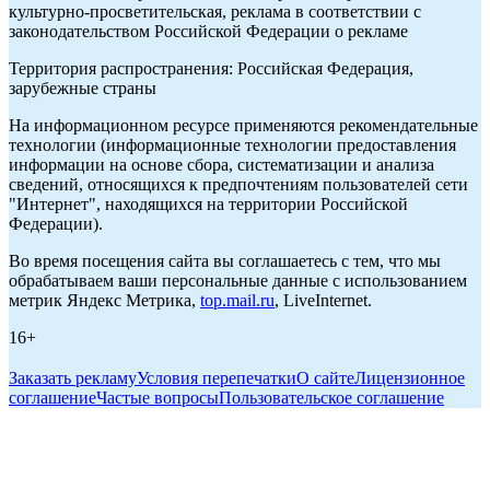
культурно-просветительская, реклама в соответствии с
законодательством Российской Федерации о рекламе
Территория распространения: Российская Федерация,
зарубежные страны
На информационном ресурсе применяются рекомендательные
технологии (информационные технологии предоставления
информации на основе сбора, систематизации и анализа
сведений, относящихся к предпочтениям пользователей сети
"Интернет", находящихся на территории Российской
Федерации).
Во время посещения сайта вы соглашаетесь с тем, что мы
обрабатываем ваши персональные данные с использованием
метрик Яндекс Метрика,
top.mail.ru
, LiveInternet.
16+
Заказать рекламу
Условия перепечатки
О сайте
Лицензионное
соглашение
Частые вопросы
Пользовательское соглашение