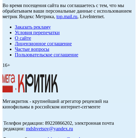
Во время посещения сайта вы соглашаетесь с тем, что мы
обрабатываем ваши персональные данные с использованием
метрик Яндекс Метрика,
top.mail.ru
, LiveInternet.
Заказать рекламу
Условия перепечатки
О сайте
Лицензионное соглашение
Частые вопросы
Пользовательское соглашение
16+
Мегакритик - крупнейший агрегатор рецензий на
кинофильмы в российском интернет-сегменте
Телефон редакции: 89220866202, электронная почта
редакции:
mdshvetsov@yandex.ru