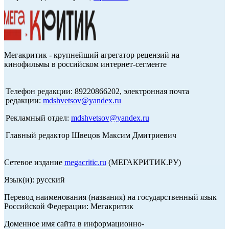
Мегакритик - крупнейший агрегатор рецензий на
кинофильмы в российском интернет-сегменте
Телефон редакции: 89220866202, электронная почта
редакции:
mdshvetsov@yandex.ru
Рекламный отдел:
mdshvetsov@yandex.ru
Главный редактор Швецов Максим Дмитриевич
Сетевое издание
megacritic.ru
(МЕГАКРИТИК.РУ)
Язык(и): русский
Перевод наименования (названия) на государственный язык
Российской Федерации: Мегакритик
Доменное имя сайта в информационно-