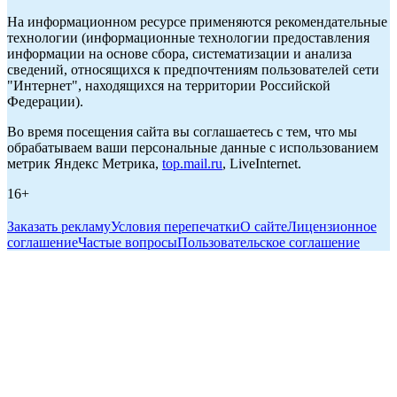
На информационном ресурсе применяются рекомендательные
технологии (информационные технологии предоставления
информации на основе сбора, систематизации и анализа
сведений, относящихся к предпочтениям пользователей сети
"Интернет", находящихся на территории Российской
Федерации).
Во время посещения сайта вы соглашаетесь с тем, что мы
обрабатываем ваши персональные данные с использованием
метрик Яндекс Метрика,
top.mail.ru
, LiveInternet.
16+
Заказать рекламу
Условия перепечатки
О сайте
Лицензионное
соглашение
Частые вопросы
Пользовательское соглашение