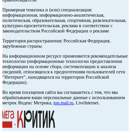
Примерная тематика и (или) специализация:
информационная, информационно-аналитическая,
политическая, образовательная, спортивная, развлекательная,
культурно-просветительская, реклама в соответствии с
законодательством Российской Федерации о рекламе
Территория распространения: Российская Федерация,
зарубежные страны
На информационном ресурсе применяются рекомендательные
технологии (информационные технологии предоставления
информации на основе сбора, систематизации и анализа
сведений, относящихся к предпочтениям пользователей сети
"Интернет", находящихся на территории Российской
Федерации).
Во время посещения сайта вы соглашаетесь с тем, что мы
обрабатываем ваши персональные данные с использованием
метрик Яндекс Метрика,
top.mail.ru
, LiveInternet.