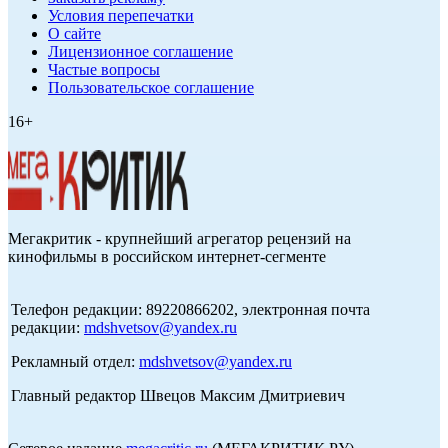
Условия перепечатки
О сайте
Лицензионное соглашение
Частые вопросы
Пользовательское соглашение
16+
Мегакритик - крупнейший агрегатор рецензий на
кинофильмы в российском интернет-сегменте
Телефон редакции: 89220866202, электронная почта
редакции:
mdshvetsov@yandex.ru
Рекламный отдел:
mdshvetsov@yandex.ru
Главный редактор Швецов Максим Дмитриевич