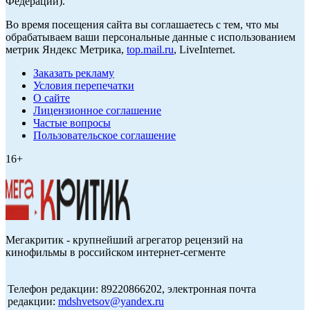
Федерации).
Во время посещения сайта вы соглашаетесь с тем, что мы
обрабатываем ваши персональные данные с использованием
метрик Яндекс Метрика,
top.mail.ru
, LiveInternet.
Заказать рекламу
Условия перепечатки
О сайте
Лицензионное соглашение
Частые вопросы
Пользовательское соглашение
16+
Мегакритик - крупнейший агрегатор рецензий на
кинофильмы в российском интернет-сегменте
Телефон редакции: 89220866202, электронная почта
редакции:
mdshvetsov@yandex.ru