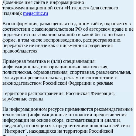
Доменное имя сайта в информационно-
телекоммуникационной сети «Интернет» (для сетевого
издания):
megacritic.ru
Вся информация, размещенная на данном сайте, охраняется в
соответствии с законодательством РФ об авторском праве и не
подлежит использованию кем-либо в какой бы то ни было
форме, в том числе воспроизведению, распространению,
переработке не иначе как с письменного разрешения
правообладателя.
Примерная тематика и (или) специализация:
информационная, информационно-аналитическая,
политическая, образовательная, спортивная, развлекательная,
культурно-просветительская, реклама в соответствии с
законодательством Российской Федерации о рекламе
Территория распространения: Российская Федерация,
зарубежные страны
На информационном ресурсе применяются рекомендательные
технологии (информационные технологии предоставления
информации на основе сбора, систематизации и анализа
сведений, относящихся к предпочтениям пользователей сети
"Интернет", находящихся на территории Российской