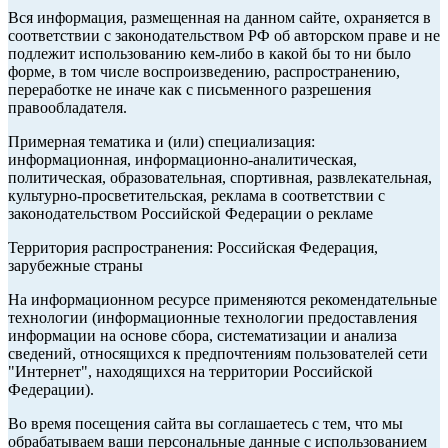
Вся информация, размещенная на данном сайте, охраняется в
соответствии с законодательством РФ об авторском праве и не
подлежит использованию кем-либо в какой бы то ни было
форме, в том числе воспроизведению, распространению,
переработке не иначе как с письменного разрешения
правообладателя.
Примерная тематика и (или) специализация:
информационная, информационно-аналитическая,
политическая, образовательная, спортивная, развлекательная,
культурно-просветительская, реклама в соответствии с
законодательством Российской Федерации о рекламе
Территория распространения: Российская Федерация,
зарубежные страны
На информационном ресурсе применяются рекомендательные
технологии (информационные технологии предоставления
информации на основе сбора, систематизации и анализа
сведений, относящихся к предпочтениям пользователей сети
"Интернет", находящихся на территории Российской
Федерации).
Во время посещения сайта вы соглашаетесь с тем, что мы
обрабатываем ваши персональные данные с использованием