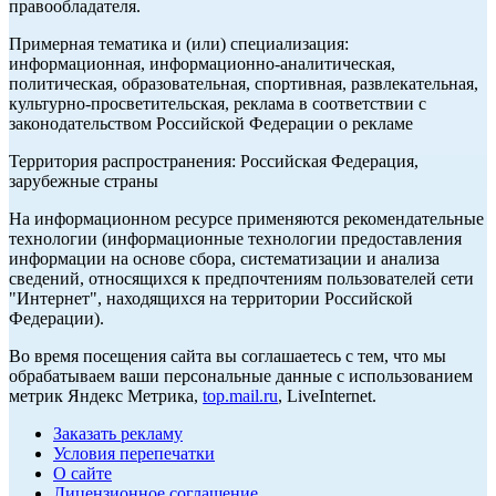
правообладателя.
Примерная тематика и (или) специализация:
информационная, информационно-аналитическая,
политическая, образовательная, спортивная, развлекательная,
культурно-просветительская, реклама в соответствии с
законодательством Российской Федерации о рекламе
Территория распространения: Российская Федерация,
зарубежные страны
На информационном ресурсе применяются рекомендательные
технологии (информационные технологии предоставления
информации на основе сбора, систематизации и анализа
сведений, относящихся к предпочтениям пользователей сети
"Интернет", находящихся на территории Российской
Федерации).
Во время посещения сайта вы соглашаетесь с тем, что мы
обрабатываем ваши персональные данные с использованием
метрик Яндекс Метрика,
top.mail.ru
, LiveInternet.
Заказать рекламу
Условия перепечатки
О сайте
Лицензионное соглашение