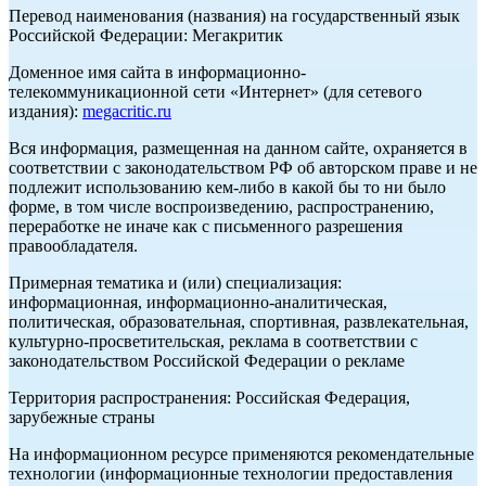
Перевод наименования (названия) на государственный язык
Российской Федерации: Мегакритик
Доменное имя сайта в информационно-
телекоммуникационной сети «Интернет» (для сетевого
издания):
megacritic.ru
Вся информация, размещенная на данном сайте, охраняется в
соответствии с законодательством РФ об авторском праве и не
подлежит использованию кем-либо в какой бы то ни было
форме, в том числе воспроизведению, распространению,
переработке не иначе как с письменного разрешения
правообладателя.
Примерная тематика и (или) специализация:
информационная, информационно-аналитическая,
политическая, образовательная, спортивная, развлекательная,
культурно-просветительская, реклама в соответствии с
законодательством Российской Федерации о рекламе
Территория распространения: Российская Федерация,
зарубежные страны
На информационном ресурсе применяются рекомендательные
технологии (информационные технологии предоставления