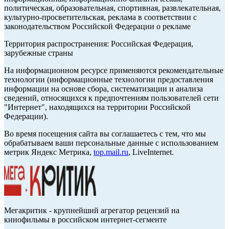
политическая, образовательная, спортивная, развлекательная,
культурно-просветительская, реклама в соответствии с
законодательством Российской Федерации о рекламе
Территория распространения: Российская Федерация,
зарубежные страны
На информационном ресурсе применяются рекомендательные
технологии (информационные технологии предоставления
информации на основе сбора, систематизации и анализа
сведений, относящихся к предпочтениям пользователей сети
"Интернет", находящихся на территории Российской
Федерации).
Во время посещения сайта вы соглашаетесь с тем, что мы
обрабатываем ваши персональные данные с использованием
метрик Яндекс Метрика,
top.mail.ru
, LiveInternet.
Мегакритик - крупнейший агрегатор рецензий на
кинофильмы в российском интернет-сегменте