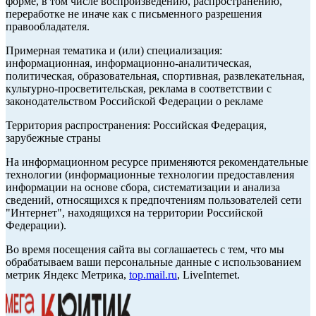
форме, в том числе воспроизведению, распространению,
переработке не иначе как с письменного разрешения
правообладателя.
Примерная тематика и (или) специализация:
информационная, информационно-аналитическая,
политическая, образовательная, спортивная, развлекательная,
культурно-просветительская, реклама в соответствии с
законодательством Российской Федерации о рекламе
Территория распространения: Российская Федерация,
зарубежные страны
На информационном ресурсе применяются рекомендательные
технологии (информационные технологии предоставления
информации на основе сбора, систематизации и анализа
сведений, относящихся к предпочтениям пользователей сети
"Интернет", находящихся на территории Российской
Федерации).
Во время посещения сайта вы соглашаетесь с тем, что мы
обрабатываем ваши персональные данные с использованием
метрик Яндекс Метрика,
top.mail.ru
, LiveInternet.