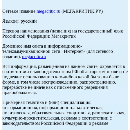
Сетевое издание
megacritic.ru
(МЕГАКРИТИК.РУ)
Язык(и): русский
Перевод наименования (названия) на государственный язык
Российской Федерации: Мегакритик
Доменное имя сайта в информационно-
телекоммуникационной сети «Интернет» (для сетевого
издания):
megacritic.ru
Вся информация, размещенная на данном сайте, охраняется в
соответствии с законодательством РФ об авторском праве и не
подлежит использованию кем-либо в какой бы то ни было
форме, в том числе воспроизведению, распространению,
переработке не иначе как с письменного разрешения
правообладателя.
Примерная тематика и (или) специализация:
информационная, информационно-аналитическая,
политическая, образовательная, спортивная, развлекательная,
культурно-просветительская, реклама в соответствии с
законодательством Российской Федерации о рекламе