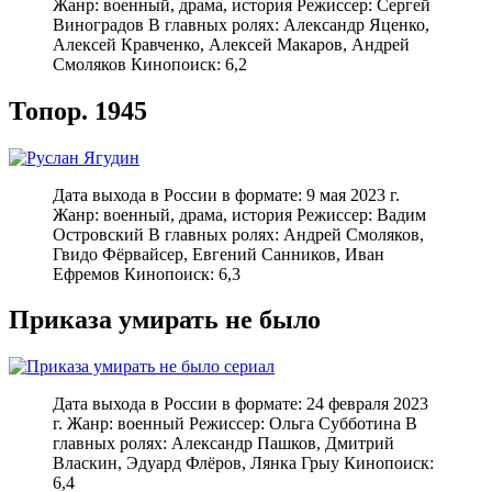
Жанр: военный, драма, история Режиссер: Сергей
Виноградов В главных ролях: Александр Яценко,
Алексей Кравченко, Алексей Макаров, Андрей
Смоляков Кинопоиск: 6,2
Топор. 1945
Дата выхода в России в формате: 9 мая 2023 г.
Жанр: военный, драма, история Режиссер: Вадим
Островский В главных ролях: Андрей Смоляков,
Гвидо Фёрвайсер, Евгений Санников, Иван
Ефремов Кинопоиск: 6,3
Приказа умирать не было
Дата выхода в России в формате: 24 февраля 2023
г. Жанр: военный Режиссер: Ольга Субботина В
главных ролях: Александр Пашков, Дмитрий
Власкин, Эдуард Флёров, Лянка Грыу Кинопоиск:
6,4