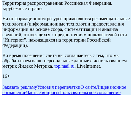
Территория распространения: Российская Федерация,
зарубежные страны
На информационном ресурсе применяются рекомендательные
технологии (информационные технологии предоставления
информации на основе сбора, систематизации и анализа
сведений, относящихся к предпочтениям пользователей сети
"Интернет", находящихся на территории Российской
Федерации).
Во время посещения сайта вы соглашаетесь с тем, что мы
обрабатываем ваши персональные данные с использованием
метрик Яндекс Метрика,
top.mail.ru
, LiveInternet.
16+
Заказать рекламу
Условия перепечатки
О сайте
Лицензионное
соглашение
Частые вопросы
Пользовательское соглашение