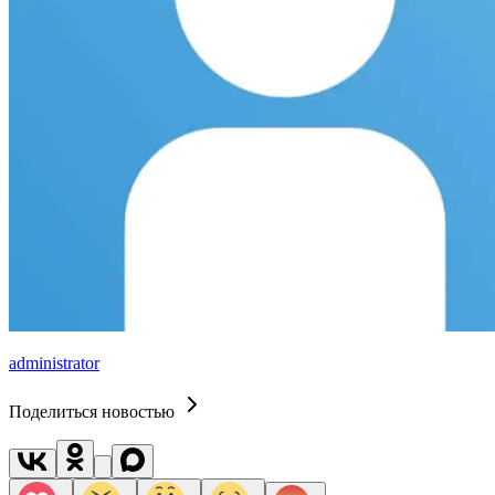
administrator
Поделиться новостью