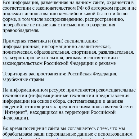
Вся информация, размещенная на данном сайте, охраняется в
соответствии с законодательством РФ об авторском праве и не
подлежит использованию кем-либо в какой бы то ни было
форме, в том числе воспроизведению, распространению,
переработке не иначе как с письменного разрешения
правообладателя.
Примерная тематика и (или) специализация:
информационная, информационно-аналитическая,
политическая, образовательная, спортивная, развлекательная,
культурно-просветительская, реклама в соответствии с
законодательством Российской Федерации о рекламе
Территория распространения: Российская Федерация,
зарубежные страны
На информационном ресурсе применяются рекомендательные
технологии (информационные технологии предоставления
информации на основе сбора, систематизации и анализа
сведений, относящихся к предпочтениям пользователей сети
"Интернет", находящихся на территории Российской
Федерации).
Во время посещения сайта вы соглашаетесь с тем, что мы
обрабатываем ваши персональные данные с использованием