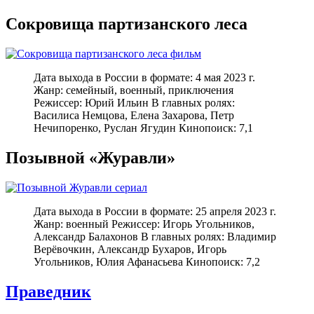
Сокровища партизанского леса
Дата выхода в России в формате: 4 мая 2023 г.
Жанр: семейный, военный, приключения
Режиссер: Юрий Ильин В главных ролях:
Василиса Немцова, Елена Захарова, Петр
Нечипоренко, Руслан Ягудин Кинопоиск: 7,1
Позывной «Журавли»
Дата выхода в России в формате: 25 апреля 2023 г.
Жанр: военный Режиссер: Игорь Угольников,
Александр Балахонов В главных ролях: Владимир
Верёвочкин, Александр Бухаров, Игорь
Угольников, Юлия Афанасьева Кинопоиск: 7,2
Праведник