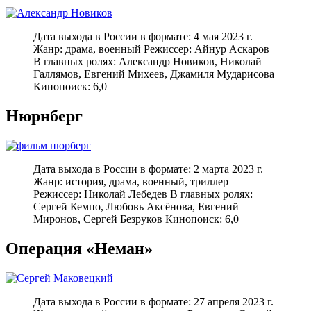
Дата выхода в России в формате: 4 мая 2023 г.
Жанр: драма, военный Режиссер: Айнур Аскаров
В главных ролях: Александр Новиков, Николай
Галлямов, Евгений Михеев, Джамиля Мударисова
Кинопоиск: 6,0
Нюрнберг
Дата выхода в России в формате: 2 марта 2023 г.
Жанр: история, драма, военный, триллер
Режиссер: Николай Лебедев В главных ролях:
Сергей Кемпо, Любовь Аксёнова, Евгений
Миронов, Сергей Безруков Кинопоиск: 6,0
Операция «Неман»
Дата выхода в России в формате: 27 апреля 2023 г.