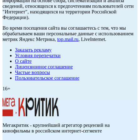
информации на основе сбора, систематизации и анализа
сведений, относящихся к предпочтениям пользователей сети
"Интернет", находящихся на территории Российской
Федерации).
Во время посещения сайта вы соглашаетесь с тем, что мы
обрабатываем ваши персональные данные с использованием
метрик Яндекс Метрика,
top.mail.ru
, LiveInternet.
Заказать рекламу
Условия перепечатки
О сайте
Лицензионное соглашение
Частые вопросы
Пользовательское соглашение
16+
Мегакритик - крупнейший агрегатор рецензий на
кинофильмы в российском интернет-сегменте