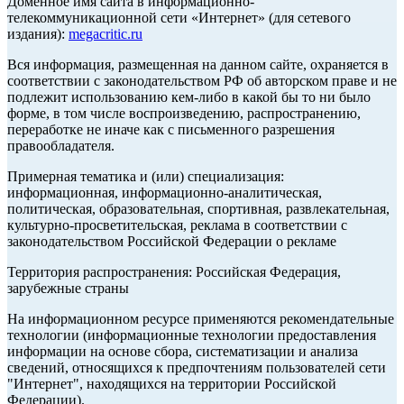
Доменное имя сайта в информационно-
телекоммуникационной сети «Интернет» (для сетевого
издания):
megacritic.ru
Вся информация, размещенная на данном сайте, охраняется в
соответствии с законодательством РФ об авторском праве и не
подлежит использованию кем-либо в какой бы то ни было
форме, в том числе воспроизведению, распространению,
переработке не иначе как с письменного разрешения
правообладателя.
Примерная тематика и (или) специализация:
информационная, информационно-аналитическая,
политическая, образовательная, спортивная, развлекательная,
культурно-просветительская, реклама в соответствии с
законодательством Российской Федерации о рекламе
Территория распространения: Российская Федерация,
зарубежные страны
На информационном ресурсе применяются рекомендательные
технологии (информационные технологии предоставления
информации на основе сбора, систематизации и анализа
сведений, относящихся к предпочтениям пользователей сети
"Интернет", находящихся на территории Российской
Федерации).