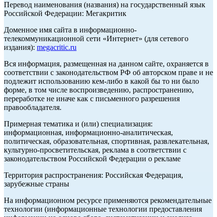
Перевод наименования (названия) на государственный язык
Российской Федерации: Мегакритик
Доменное имя сайта в информационно-
телекоммуникационной сети «Интернет» (для сетевого
издания):
megacritic.ru
Вся информация, размещенная на данном сайте, охраняется в
соответствии с законодательством РФ об авторском праве и не
подлежит использованию кем-либо в какой бы то ни было
форме, в том числе воспроизведению, распространению,
переработке не иначе как с письменного разрешения
правообладателя.
Примерная тематика и (или) специализация:
информационная, информационно-аналитическая,
политическая, образовательная, спортивная, развлекательная,
культурно-просветительская, реклама в соответствии с
законодательством Российской Федерации о рекламе
Территория распространения: Российская Федерация,
зарубежные страны
На информационном ресурсе применяются рекомендательные
технологии (информационные технологии предоставления