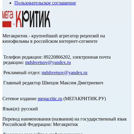
Пользовательское соглашение
Мегакритик - крупнейший агрегатор рецензий на
кинофильмы в российском интернет-сегменте
Телефон редакции: 89220866202, электронная почта
редакции:
mdshvetsov@yandex.ru
Рекламный отдел:
mdshvetsov@yandex.ru
Главный редактор Швецов Максим Дмитриевич
Сетевое издание
megacritic.ru
(МЕГАКРИТИК.РУ)
Язык(и): русский
Перевод наименования (названия) на государственный язык
Российской Федерации: Мегакритик