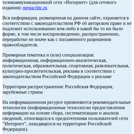
телекоммуникационной сети «Интернет» (для сетевого
издания):
megacritic.ru
Вся информация, размещенная на данном сайте, охраняется в
соответствии с законодательством РФ об авторском праве и не
подлежит использованию кем-либо в какой бы то ни было
форме, в том числе воспроизведению, распространению,
переработке не иначе как с письменного разрешения
правообладателя.
Примерная тематика и (или) специализация:
информационная, информационно-аналитическая,
политическая, образовательная, спортивная, развлекательная,
культурно-просветительская, реклама в соответствии с
законодательством Российской Федерации о рекламе
Территория распространения: Российская Федерация,
зарубежные страны
На информационном ресурсе применяются рекомендательные
технологии (информационные технологии предоставления
информации на основе сбора, систематизации и анализа
сведений, относящихся к предпочтениям пользователей сети
"Интернет", находящихся на территории Российской
Федерации).