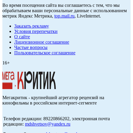
Во время посещения сайта вы соглашаетесь с тем, что мы
обрабатываем ваши персональные данные с использованием
метрик Яндекс Метрика,
top.mail.ru
, LiveInternet.
Заказать рекламу
Условия перепечатки
О сайте
Лицензионное соглашение
Частые вопросы
Пользовательское соглашение
16+
Мегакритик - крупнейший агрегатор рецензий на
кинофильмы в российском интернет-сегменте
Телефон редакции: 89220866202, электронная почта
редакции:
mdshvetsov@yandex.ru