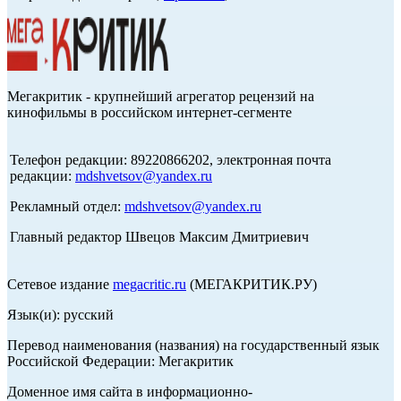
Мегакритик - крупнейший агрегатор рецензий на
кинофильмы в российском интернет-сегменте
Телефон редакции: 89220866202, электронная почта
редакции:
mdshvetsov@yandex.ru
Рекламный отдел:
mdshvetsov@yandex.ru
Главный редактор Швецов Максим Дмитриевич
Сетевое издание
megacritic.ru
(МЕГАКРИТИК.РУ)
Язык(и): русский
Перевод наименования (названия) на государственный язык
Российской Федерации: Мегакритик
Доменное имя сайта в информационно-