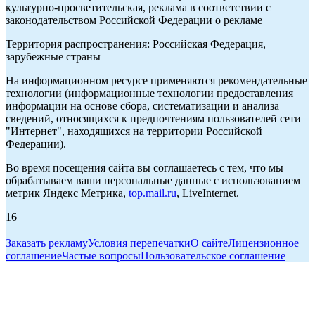
культурно-просветительская, реклама в соответствии с
законодательством Российской Федерации о рекламе
Территория распространения: Российская Федерация,
зарубежные страны
На информационном ресурсе применяются рекомендательные
технологии (информационные технологии предоставления
информации на основе сбора, систематизации и анализа
сведений, относящихся к предпочтениям пользователей сети
"Интернет", находящихся на территории Российской
Федерации).
Во время посещения сайта вы соглашаетесь с тем, что мы
обрабатываем ваши персональные данные с использованием
метрик Яндекс Метрика,
top.mail.ru
, LiveInternet.
16+
Заказать рекламу
Условия перепечатки
О сайте
Лицензионное
соглашение
Частые вопросы
Пользовательское соглашение