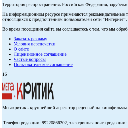
Территория распространения: Российская Федерация, зарубеж
На информационном ресурсе применяются рекомендательные те
относящихся к предпочтениям пользователей сети "Интернет",
Во время посещения сайта вы соглашаетесь с тем, что мы обр
Заказать рекламу
Условия перепечатки
О сайте
Лицензионное соглашение
Частые вопросы
Пользовательское соглашение
16+
Мегакритик - крупнейший агрегатор рецензий на кинофильмы 
Телефон редакции: 89220866202, электронная почта редакции: