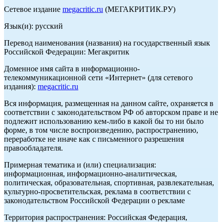
Сетевое издание
megacritic.ru
(МЕГАКРИТИК.РУ)
Язык(и): русский
Перевод наименования (названия) на государственный язык
Российской Федерации: Мегакритик
Доменное имя сайта в информационно-
телекоммуникационной сети «Интернет» (для сетевого
издания):
megacritic.ru
Вся информация, размещенная на данном сайте, охраняется в
соответствии с законодательством РФ об авторском праве и не
подлежит использованию кем-либо в какой бы то ни было
форме, в том числе воспроизведению, распространению,
переработке не иначе как с письменного разрешения
правообладателя.
Примерная тематика и (или) специализация:
информационная, информационно-аналитическая,
политическая, образовательная, спортивная, развлекательная,
культурно-просветительская, реклама в соответствии с
законодательством Российской Федерации о рекламе
Территория распространения: Российская Федерация,