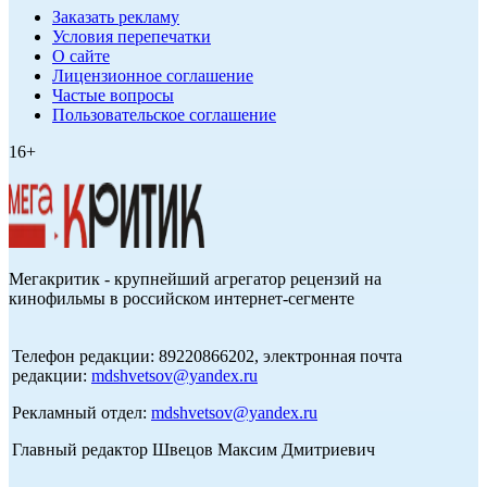
Заказать рекламу
Условия перепечатки
О сайте
Лицензионное соглашение
Частые вопросы
Пользовательское соглашение
16+
Мегакритик - крупнейший агрегатор рецензий на
кинофильмы в российском интернет-сегменте
Телефон редакции: 89220866202, электронная почта
редакции:
mdshvetsov@yandex.ru
Рекламный отдел:
mdshvetsov@yandex.ru
Главный редактор Швецов Максим Дмитриевич