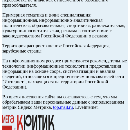
правообладателя.
Примерная тематика и (или) специализация:
информационная, информационно-аналитическая,
политическая, образовательная, спортивная, развлекательная,
культурно-просветительская, реклама в соответствии с
законодательством Российской Федерации о рекламе
Территория распространения: Российская Федерация,
зарубежные страны
На информационном ресурсе применяются рекомендательные
технологии (информационные технологии предоставления
информации на основе сбора, систематизации и анализа
сведений, относящихся к предпочтениям пользователей сети
"Интернет", находящихся на территории Российской
Федерации).
Во время посещения сайта вы соглашаетесь с тем, что мы
обрабатываем ваши персональные данные с использованием
метрик Яндекс Метрика,
top.mail.ru
, LiveInternet.