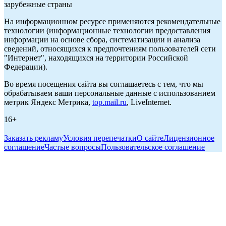
зарубежные страны
На информационном ресурсе применяются рекомендательные
технологии (информационные технологии предоставления
информации на основе сбора, систематизации и анализа
сведений, относящихся к предпочтениям пользователей сети
"Интернет", находящихся на территории Российской
Федерации).
Во время посещения сайта вы соглашаетесь с тем, что мы
обрабатываем ваши персональные данные с использованием
метрик Яндекс Метрика,
top.mail.ru
, LiveInternet.
16+
Заказать рекламу
Условия перепечатки
О сайте
Лицензионное
соглашение
Частые вопросы
Пользовательское соглашение