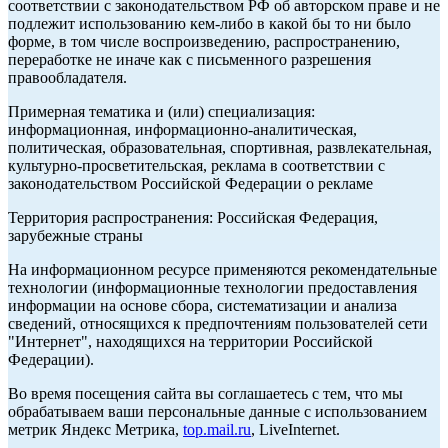
соответствии с законодательством РФ об авторском праве и не
подлежит использованию кем-либо в какой бы то ни было
форме, в том числе воспроизведению, распространению,
переработке не иначе как с письменного разрешения
правообладателя.
Примерная тематика и (или) специализация:
информационная, информационно-аналитическая,
политическая, образовательная, спортивная, развлекательная,
культурно-просветительская, реклама в соответствии с
законодательством Российской Федерации о рекламе
Территория распространения: Российская Федерация,
зарубежные страны
На информационном ресурсе применяются рекомендательные
технологии (информационные технологии предоставления
информации на основе сбора, систематизации и анализа
сведений, относящихся к предпочтениям пользователей сети
"Интернет", находящихся на территории Российской
Федерации).
Во время посещения сайта вы соглашаетесь с тем, что мы
обрабатываем ваши персональные данные с использованием
метрик Яндекс Метрика,
top.mail.ru
, LiveInternet.