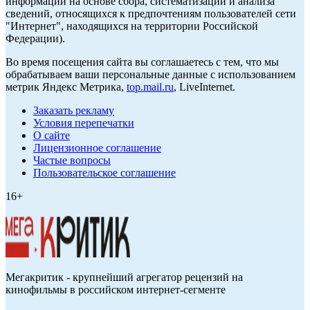
информации на основе сбора, систематизации и анализа
сведений, относящихся к предпочтениям пользователей сети
"Интернет", находящихся на территории Российской
Федерации).
Во время посещения сайта вы соглашаетесь с тем, что мы
обрабатываем ваши персональные данные с использованием
метрик Яндекс Метрика,
top.mail.ru
, LiveInternet.
Заказать рекламу
Условия перепечатки
О сайте
Лицензионное соглашение
Частые вопросы
Пользовательское соглашение
16+
Мегакритик - крупнейший агрегатор рецензий на
кинофильмы в российском интернет-сегменте