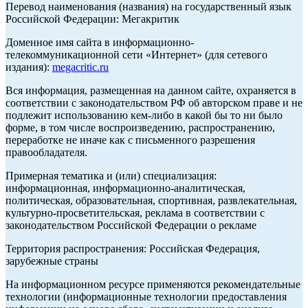
Перевод наименования (названия) на государственный язык
Российской Федерации: Мегакритик
Доменное имя сайта в информационно-
телекоммуникационной сети «Интернет» (для сетевого
издания):
megacritic.ru
Вся информация, размещенная на данном сайте, охраняется в
соответствии с законодательством РФ об авторском праве и не
подлежит использованию кем-либо в какой бы то ни было
форме, в том числе воспроизведению, распространению,
переработке не иначе как с письменного разрешения
правообладателя.
Примерная тематика и (или) специализация:
информационная, информационно-аналитическая,
политическая, образовательная, спортивная, развлекательная,
культурно-просветительская, реклама в соответствии с
законодательством Российской Федерации о рекламе
Территория распространения: Российская Федерация,
зарубежные страны
На информационном ресурсе применяются рекомендательные
технологии (информационные технологии предоставления