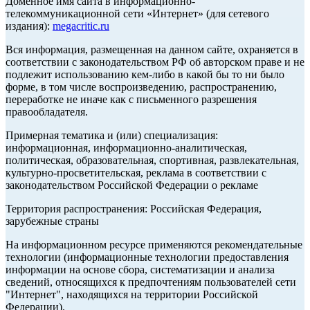
Доменное имя сайта в информационно-
телекоммуникационной сети «Интернет» (для сетевого
издания):
megacritic.ru
Вся информация, размещенная на данном сайте, охраняется в
соответствии с законодательством РФ об авторском праве и не
подлежит использованию кем-либо в какой бы то ни было
форме, в том числе воспроизведению, распространению,
переработке не иначе как с письменного разрешения
правообладателя.
Примерная тематика и (или) специализация:
информационная, информационно-аналитическая,
политическая, образовательная, спортивная, развлекательная,
культурно-просветительская, реклама в соответствии с
законодательством Российской Федерации о рекламе
Территория распространения: Российская Федерация,
зарубежные страны
На информационном ресурсе применяются рекомендательные
технологии (информационные технологии предоставления
информации на основе сбора, систематизации и анализа
сведений, относящихся к предпочтениям пользователей сети
"Интернет", находящихся на территории Российской
Федерации).