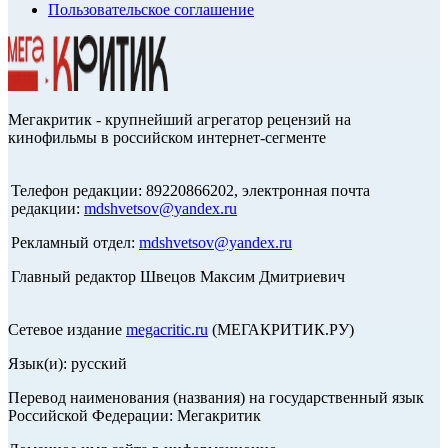
Пользовательское соглашение
Мегакритик - крупнейший агрегатор рецензий на
кинофильмы в российском интернет-сегменте
Телефон редакции: 89220866202, электронная почта
редакции:
mdshvetsov@yandex.ru
Рекламный отдел:
mdshvetsov@yandex.ru
Главный редактор Швецов Максим Дмитриевич
Сетевое издание
megacritic.ru
(МЕГАКРИТИК.РУ)
Язык(и): русский
Перевод наименования (названия) на государственный язык
Российской Федерации: Мегакритик