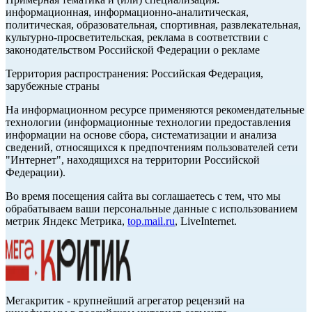
информационная, информационно-аналитическая,
политическая, образовательная, спортивная, развлекательная,
культурно-просветительская, реклама в соответствии с
законодательством Российской Федерации о рекламе
Территория распространения: Российская Федерация,
зарубежные страны
На информационном ресурсе применяются рекомендательные
технологии (информационные технологии предоставления
информации на основе сбора, систематизации и анализа
сведений, относящихся к предпочтениям пользователей сети
"Интернет", находящихся на территории Российской
Федерации).
Во время посещения сайта вы соглашаетесь с тем, что мы
обрабатываем ваши персональные данные с использованием
метрик Яндекс Метрика,
top.mail.ru
, LiveInternet.
Мегакритик - крупнейший агрегатор рецензий на