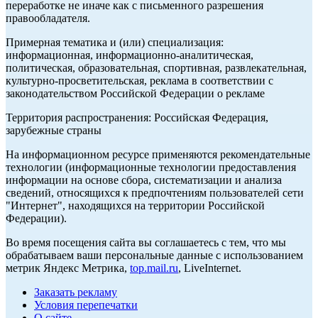
переработке не иначе как с письменного разрешения
правообладателя.
Примерная тематика и (или) специализация:
информационная, информационно-аналитическая,
политическая, образовательная, спортивная, развлекательная,
культурно-просветительская, реклама в соответствии с
законодательством Российской Федерации о рекламе
Территория распространения: Российская Федерация,
зарубежные страны
На информационном ресурсе применяются рекомендательные
технологии (информационные технологии предоставления
информации на основе сбора, систематизации и анализа
сведений, относящихся к предпочтениям пользователей сети
"Интернет", находящихся на территории Российской
Федерации).
Во время посещения сайта вы соглашаетесь с тем, что мы
обрабатываем ваши персональные данные с использованием
метрик Яндекс Метрика,
top.mail.ru
, LiveInternet.
Заказать рекламу
Условия перепечатки
О сайте