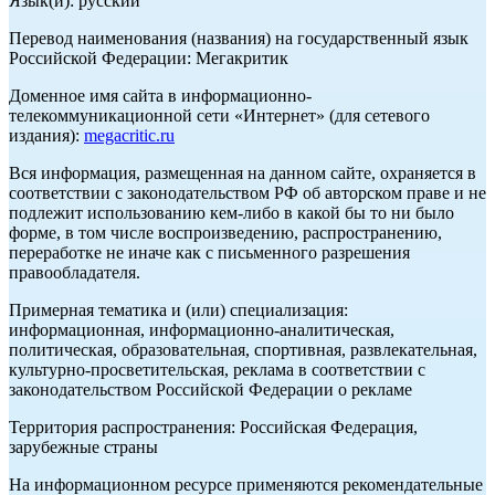
Язык(и): русский
Перевод наименования (названия) на государственный язык
Российской Федерации: Мегакритик
Доменное имя сайта в информационно-
телекоммуникационной сети «Интернет» (для сетевого
издания):
megacritic.ru
Вся информация, размещенная на данном сайте, охраняется в
соответствии с законодательством РФ об авторском праве и не
подлежит использованию кем-либо в какой бы то ни было
форме, в том числе воспроизведению, распространению,
переработке не иначе как с письменного разрешения
правообладателя.
Примерная тематика и (или) специализация:
информационная, информационно-аналитическая,
политическая, образовательная, спортивная, развлекательная,
культурно-просветительская, реклама в соответствии с
законодательством Российской Федерации о рекламе
Территория распространения: Российская Федерация,
зарубежные страны
На информационном ресурсе применяются рекомендательные