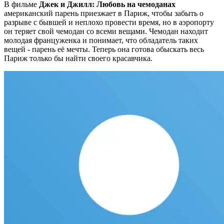
В фильме
Джек и Джилл: Любовь на чемоданах
американский парень приезжает в Париж, чтобы забыть о
разрыве с бывшей и неплохо провести время, но в аэропорту
он теряет свой чемодан со всеми вещами. Чемодан находит
молодая француженка и понимает, что обладатель таких
вещей - парень её мечты. Теперь она готова обыскать весь
Париж только бы найти своего красавчика.