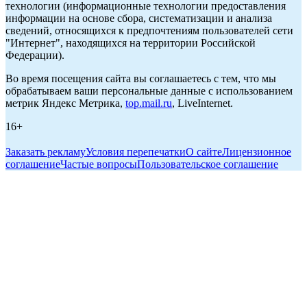
технологии (информационные технологии предоставления
информации на основе сбора, систематизации и анализа
сведений, относящихся к предпочтениям пользователей сети
"Интернет", находящихся на территории Российской
Федерации).
Во время посещения сайта вы соглашаетесь с тем, что мы
обрабатываем ваши персональные данные с использованием
метрик Яндекс Метрика,
top.mail.ru
, LiveInternet.
16+
Заказать рекламу
Условия перепечатки
О сайте
Лицензионное
соглашение
Частые вопросы
Пользовательское соглашение