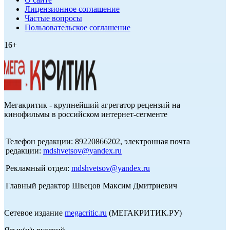
Лицензионное соглашение
Частые вопросы
Пользовательское соглашение
16+
Мегакритик - крупнейший агрегатор рецензий на
кинофильмы в российском интернет-сегменте
Телефон редакции: 89220866202, электронная почта
редакции:
mdshvetsov@yandex.ru
Рекламный отдел:
mdshvetsov@yandex.ru
Главный редактор Швецов Максим Дмитриевич
Сетевое издание
megacritic.ru
(МЕГАКРИТИК.РУ)