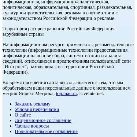
информационная, информационно-аналитическая,
политическая, образовательная, спортивная, развлекательная,
культурно-просветительская, реклама в соответствии с
законодательством Российской Федерации о рекламе
Территория распространения: Российская Федерация,
зарубежные страны
На информационном ресурсе применяются рекомендательные
технологии (информационные технологии предоставления
информации на основе сбора, систематизации и анализа
сведений, относящихся к предпочтениям пользователей сети
"Интернет", находящихся на территории Российской
Федерации).
Во время посещения сайта вы соглашаетесь с тем, что мы
обрабатываем ваши персональные данные с использованием
метрик Яндекс Метрика,
top.mail.ru
, LiveInternet.
Заказать рекламу
Условия перепечатки
О сайте
Лицензионное соглашение
Частые вопросы
Пользовательское соглашение