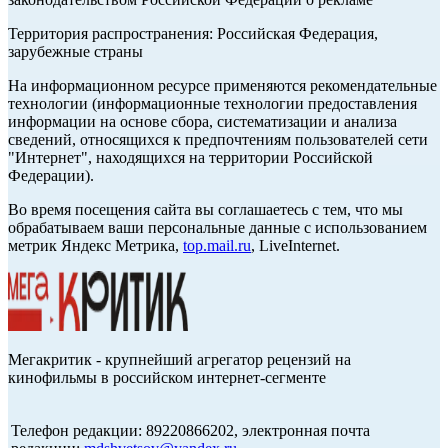
Территория распространения: Российская Федерация,
зарубежные страны
На информационном ресурсе применяются рекомендательные
технологии (информационные технологии предоставления
информации на основе сбора, систематизации и анализа
сведений, относящихся к предпочтениям пользователей сети
"Интернет", находящихся на территории Российской
Федерации).
Во время посещения сайта вы соглашаетесь с тем, что мы
обрабатываем ваши персональные данные с использованием
метрик Яндекс Метрика,
top.mail.ru
, LiveInternet.
Мегакритик - крупнейший агрегатор рецензий на
кинофильмы в российском интернет-сегменте
Телефон редакции: 89220866202, электронная почта