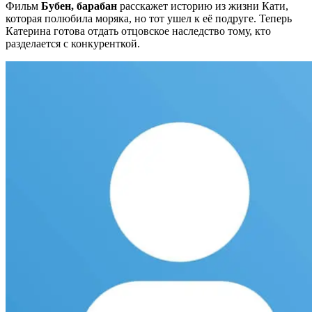
Фильм
Бубен, барабан
расскажет историю из жизни Кати,
которая полюбила моряка, но тот ушел к её подруге. Теперь
Катерина готова отдать отцовское наследство тому, кто
разделается с конкуренткой.