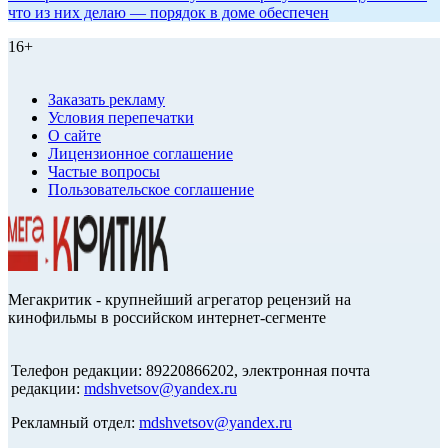
что из них делаю — порядок в доме обеспечен
16+
Заказать рекламу
Условия перепечатки
О сайте
Лицензионное соглашение
Частые вопросы
Пользовательское соглашение
Мегакритик - крупнейший агрегатор рецензий на
кинофильмы в российском интернет-сегменте
Телефон редакции: 89220866202, электронная почта
редакции:
mdshvetsov@yandex.ru
Рекламный отдел:
mdshvetsov@yandex.ru