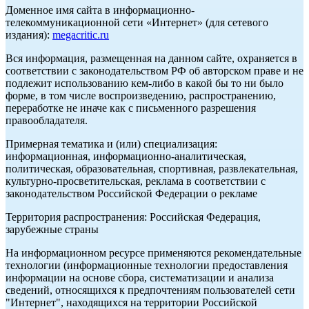
Доменное имя сайта в информационно-
телекоммуникационной сети «Интернет» (для сетевого
издания):
megacritic.ru
Вся информация, размещенная на данном сайте, охраняется в
соответствии с законодательством РФ об авторском праве и не
подлежит использованию кем-либо в какой бы то ни было
форме, в том числе воспроизведению, распространению,
переработке не иначе как с письменного разрешения
правообладателя.
Примерная тематика и (или) специализация:
информационная, информационно-аналитическая,
политическая, образовательная, спортивная, развлекательная,
культурно-просветительская, реклама в соответствии с
законодательством Российской Федерации о рекламе
Территория распространения: Российская Федерация,
зарубежные страны
На информационном ресурсе применяются рекомендательные
технологии (информационные технологии предоставления
информации на основе сбора, систематизации и анализа
сведений, относящихся к предпочтениям пользователей сети
"Интернет", находящихся на территории Российской