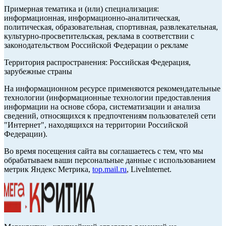
Примерная тематика и (или) специализация:
информационная, информационно-аналитическая,
политическая, образовательная, спортивная, развлекательная,
культурно-просветительская, реклама в соответствии с
законодательством Российской Федерации о рекламе
Территория распространения: Российская Федерация,
зарубежные страны
На информационном ресурсе применяются рекомендательные
технологии (информационные технологии предоставления
информации на основе сбора, систематизации и анализа
сведений, относящихся к предпочтениям пользователей сети
"Интернет", находящихся на территории Российской
Федерации).
Во время посещения сайта вы соглашаетесь с тем, что мы
обрабатываем ваши персональные данные с использованием
метрик Яндекс Метрика,
top.mail.ru
, LiveInternet.