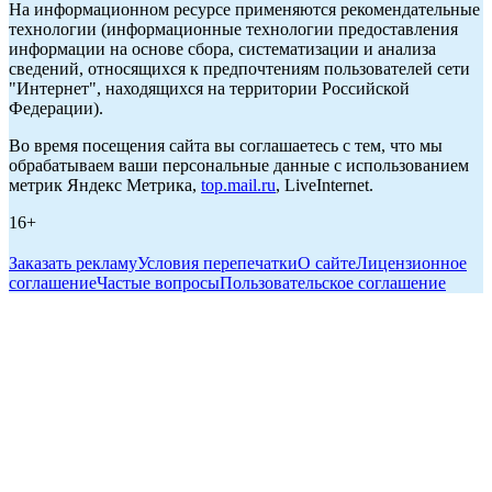
На информационном ресурсе применяются рекомендательные
технологии (информационные технологии предоставления
информации на основе сбора, систематизации и анализа
сведений, относящихся к предпочтениям пользователей сети
"Интернет", находящихся на территории Российской
Федерации).
Во время посещения сайта вы соглашаетесь с тем, что мы
обрабатываем ваши персональные данные с использованием
метрик Яндекс Метрика,
top.mail.ru
, LiveInternet.
16+
Заказать рекламу
Условия перепечатки
О сайте
Лицензионное
соглашение
Частые вопросы
Пользовательское соглашение