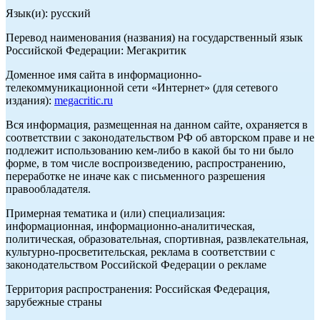
Язык(и): русский
Перевод наименования (названия) на государственный язык
Российской Федерации: Мегакритик
Доменное имя сайта в информационно-
телекоммуникационной сети «Интернет» (для сетевого
издания):
megacritic.ru
Вся информация, размещенная на данном сайте, охраняется в
соответствии с законодательством РФ об авторском праве и не
подлежит использованию кем-либо в какой бы то ни было
форме, в том числе воспроизведению, распространению,
переработке не иначе как с письменного разрешения
правообладателя.
Примерная тематика и (или) специализация:
информационная, информационно-аналитическая,
политическая, образовательная, спортивная, развлекательная,
культурно-просветительская, реклама в соответствии с
законодательством Российской Федерации о рекламе
Территория распространения: Российская Федерация,
зарубежные страны