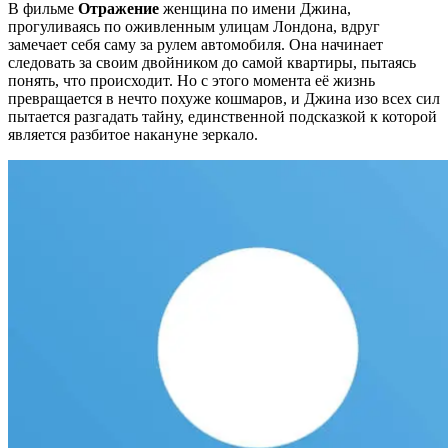
В фильме
Отражение
женщина по имени Джина,
прогуливаясь по оживленным улицам Лондона, вдруг
замечает себя саму за рулем автомобиля. Она начинает
следовать за своим двойником до самой квартиры, пытаясь
понять, что происходит. Но с этого момента её жизнь
превращается в нечто похуже кошмаров, и Джина изо всех сил
пытается разгадать тайну, единственной подсказкой к которой
является разбитое накануне зеркало.