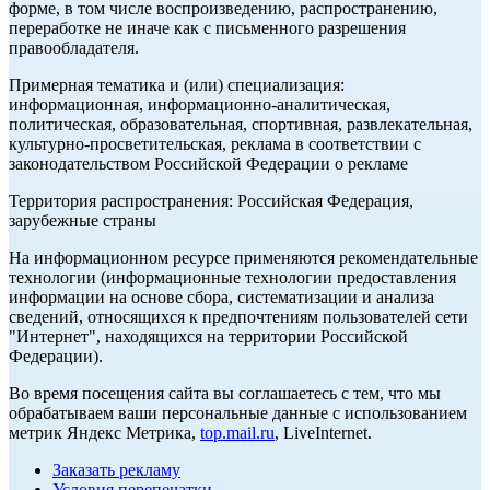
форме, в том числе воспроизведению, распространению,
переработке не иначе как с письменного разрешения
правообладателя.
Примерная тематика и (или) специализация:
информационная, информационно-аналитическая,
политическая, образовательная, спортивная, развлекательная,
культурно-просветительская, реклама в соответствии с
законодательством Российской Федерации о рекламе
Территория распространения: Российская Федерация,
зарубежные страны
На информационном ресурсе применяются рекомендательные
технологии (информационные технологии предоставления
информации на основе сбора, систематизации и анализа
сведений, относящихся к предпочтениям пользователей сети
"Интернет", находящихся на территории Российской
Федерации).
Во время посещения сайта вы соглашаетесь с тем, что мы
обрабатываем ваши персональные данные с использованием
метрик Яндекс Метрика,
top.mail.ru
, LiveInternet.
Заказать рекламу
Условия перепечатки