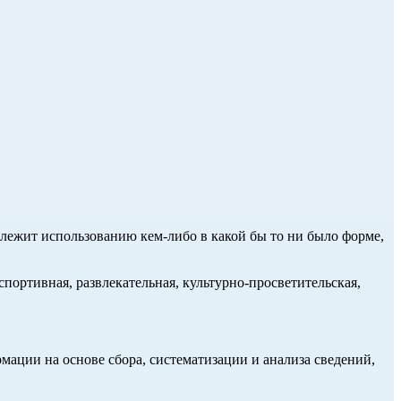
длежит использованию кем-либо в какой бы то ни было форме,
портивная, развлекательная, культурно-просветительская,
ции на основе сбора, систематизации и анализа сведений,