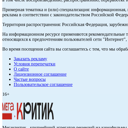
Примерная тематика и (или) специализация: информационная, и
реклама в соответствии с законодательством Российской Федер
Территория распространения: Российская Федерация, зарубеж
На информационном ресурсе применяются рекомендательные те
относящихся к предпочтениям пользователей сети "Интернет",
Во время посещения сайта вы соглашаетесь с тем, что мы обр
Заказать рекламу
Условия перепечатки
О сайте
Лицензионное соглашение
Частые вопросы
Пользовательское соглашение
16+
Мегакритик - крупнейший агрегатор рецензий на кинофильмы 