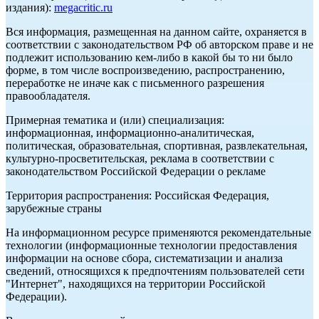
издания):
megacritic.ru
Вся информация, размещенная на данном сайте, охраняется в
соответствии с законодательством РФ об авторском праве и не
подлежит использованию кем-либо в какой бы то ни было
форме, в том числе воспроизведению, распространению,
переработке не иначе как с письменного разрешения
правообладателя.
Примерная тематика и (или) специализация:
информационная, информационно-аналитическая,
политическая, образовательная, спортивная, развлекательная,
культурно-просветительская, реклама в соответствии с
законодательством Российской Федерации о рекламе
Территория распространения: Российская Федерация,
зарубежные страны
На информационном ресурсе применяются рекомендательные
технологии (информационные технологии предоставления
информации на основе сбора, систематизации и анализа
сведений, относящихся к предпочтениям пользователей сети
"Интернет", находящихся на территории Российской
Федерации).