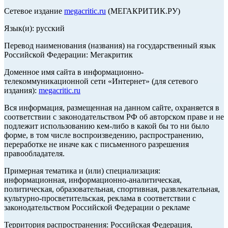
Сетевое издание
megacritic.ru
(МЕГАКРИТИК.РУ)
Язык(и): русский
Перевод наименования (названия) на государственный язык
Российской Федерации: Мегакритик
Доменное имя сайта в информационно-
телекоммуникационной сети «Интернет» (для сетевого
издания):
megacritic.ru
Вся информация, размещенная на данном сайте, охраняется в
соответствии с законодательством РФ об авторском праве и не
подлежит использованию кем-либо в какой бы то ни было
форме, в том числе воспроизведению, распространению,
переработке не иначе как с письменного разрешения
правообладателя.
Примерная тематика и (или) специализация:
информационная, информационно-аналитическая,
политическая, образовательная, спортивная, развлекательная,
культурно-просветительская, реклама в соответствии с
законодательством Российской Федерации о рекламе
Территория распространения: Российская Федерация,