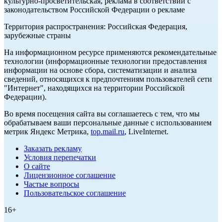
культурно-просветительская, реклама в соответствии с
законодательством Российской Федерации о рекламе
Территория распространения: Российская Федерация,
зарубежные страны
На информационном ресурсе применяются рекомендательные
технологии (информационные технологии предоставления
информации на основе сбора, систематизации и анализа
сведений, относящихся к предпочтениям пользователей сети
"Интернет", находящихся на территории Российской
Федерации).
Во время посещения сайта вы соглашаетесь с тем, что мы
обрабатываем ваши персональные данные с использованием
метрик Яндекс Метрика,
top.mail.ru
, LiveInternet.
Заказать рекламу
Условия перепечатки
О сайте
Лицензионное соглашение
Частые вопросы
Пользовательское соглашение
16+