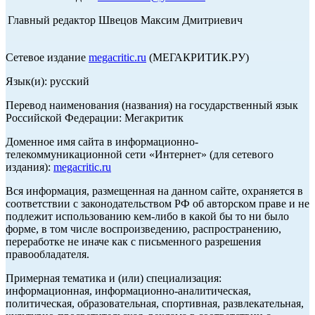
Главный редактор Швецов Максим Дмитриевич
Сетевое издание
megacritic.ru
(МЕГАКРИТИК.РУ)
Язык(и): русский
Перевод наименования (названия) на государственный язык
Российской Федерации: Мегакритик
Доменное имя сайта в информационно-
телекоммуникационной сети «Интернет» (для сетевого
издания):
megacritic.ru
Вся информация, размещенная на данном сайте, охраняется в
соответствии с законодательством РФ об авторском праве и не
подлежит использованию кем-либо в какой бы то ни было
форме, в том числе воспроизведению, распространению,
переработке не иначе как с письменного разрешения
правообладателя.
Примерная тематика и (или) специализация:
информационная, информационно-аналитическая,
политическая, образовательная, спортивная, развлекательная,