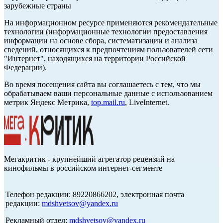
зарубежные страны
На информационном ресурсе применяются рекомендательные
технологии (информационные технологии предоставления
информации на основе сбора, систематизации и анализа
сведений, относящихся к предпочтениям пользователей сети
"Интернет", находящихся на территории Российской
Федерации).
Во время посещения сайта вы соглашаетесь с тем, что мы
обрабатываем ваши персональные данные с использованием
метрик Яндекс Метрика,
top.mail.ru
, LiveInternet.
Мегакритик - крупнейший агрегатор рецензий на
кинофильмы в российском интернет-сегменте
Телефон редакции: 89220866202, электронная почта
редакции:
mdshvetsov@yandex.ru
Рекламный отдел:
mdshvetsov@yandex.ru