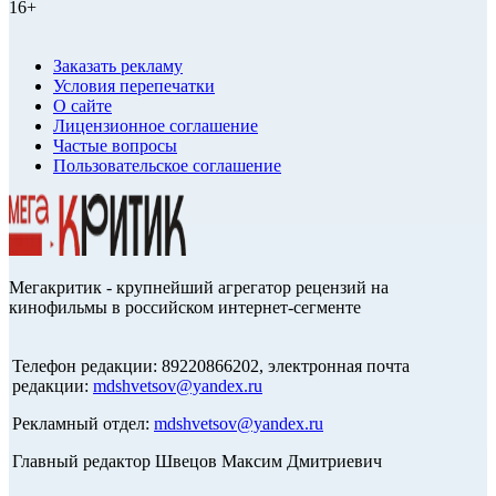
16+
Заказать рекламу
Условия перепечатки
О сайте
Лицензионное соглашение
Частые вопросы
Пользовательское соглашение
Мегакритик - крупнейший агрегатор рецензий на
кинофильмы в российском интернет-сегменте
Телефон редакции: 89220866202, электронная почта
редакции:
mdshvetsov@yandex.ru
Рекламный отдел:
mdshvetsov@yandex.ru
Главный редактор Швецов Максим Дмитриевич