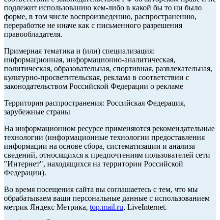
подлежит использованию кем-либо в какой бы то ни было
форме, в том числе воспроизведению, распространению,
переработке не иначе как с письменного разрешения
правообладателя.
Примерная тематика и (или) специализация:
информационная, информационно-аналитическая,
политическая, образовательная, спортивная, развлекательная,
культурно-просветительская, реклама в соответствии с
законодательством Российской Федерации о рекламе
Территория распространения: Российская Федерация,
зарубежные страны
На информационном ресурсе применяются рекомендательные
технологии (информационные технологии предоставления
информации на основе сбора, систематизации и анализа
сведений, относящихся к предпочтениям пользователей сети
"Интернет", находящихся на территории Российской
Федерации).
Во время посещения сайта вы соглашаетесь с тем, что мы
обрабатываем ваши персональные данные с использованием
метрик Яндекс Метрика,
top.mail.ru
, LiveInternet.