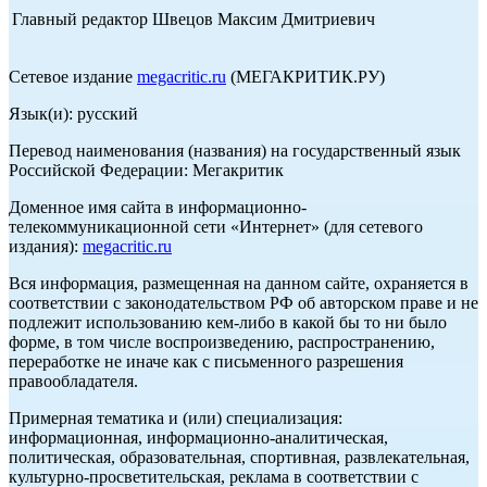
Главный редактор Швецов Максим Дмитриевич
Сетевое издание
megacritic.ru
(МЕГАКРИТИК.РУ)
Язык(и): русский
Перевод наименования (названия) на государственный язык
Российской Федерации: Мегакритик
Доменное имя сайта в информационно-
телекоммуникационной сети «Интернет» (для сетевого
издания):
megacritic.ru
Вся информация, размещенная на данном сайте, охраняется в
соответствии с законодательством РФ об авторском праве и не
подлежит использованию кем-либо в какой бы то ни было
форме, в том числе воспроизведению, распространению,
переработке не иначе как с письменного разрешения
правообладателя.
Примерная тематика и (или) специализация:
информационная, информационно-аналитическая,
политическая, образовательная, спортивная, развлекательная,
культурно-просветительская, реклама в соответствии с