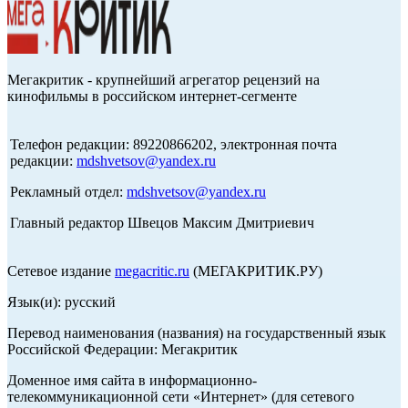
Мегакритик - крупнейший агрегатор рецензий на
кинофильмы в российском интернет-сегменте
Телефон редакции: 89220866202, электронная почта
редакции:
mdshvetsov@yandex.ru
Рекламный отдел:
mdshvetsov@yandex.ru
Главный редактор Швецов Максим Дмитриевич
Сетевое издание
megacritic.ru
(МЕГАКРИТИК.РУ)
Язык(и): русский
Перевод наименования (названия) на государственный язык
Российской Федерации: Мегакритик
Доменное имя сайта в информационно-
телекоммуникационной сети «Интернет» (для сетевого