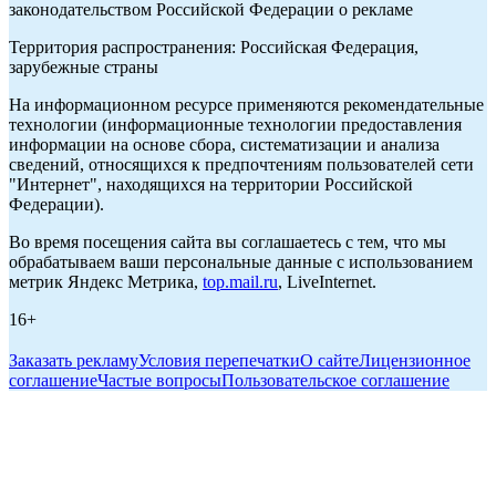
законодательством Российской Федерации о рекламе
Территория распространения: Российская Федерация,
зарубежные страны
На информационном ресурсе применяются рекомендательные
технологии (информационные технологии предоставления
информации на основе сбора, систематизации и анализа
сведений, относящихся к предпочтениям пользователей сети
"Интернет", находящихся на территории Российской
Федерации).
Во время посещения сайта вы соглашаетесь с тем, что мы
обрабатываем ваши персональные данные с использованием
метрик Яндекс Метрика,
top.mail.ru
, LiveInternet.
16+
Заказать рекламу
Условия перепечатки
О сайте
Лицензионное
соглашение
Частые вопросы
Пользовательское соглашение