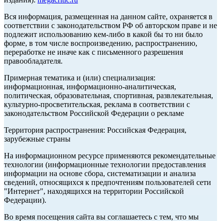
Вся информация, размещенная на данном сайте, охраняется в
соответствии с законодательством РФ об авторском праве и не
подлежит использованию кем-либо в какой бы то ни было
форме, в том числе воспроизведению, распространению,
переработке не иначе как с письменного разрешения
правообладателя.
Примерная тематика и (или) специализация:
информационная, информационно-аналитическая,
политическая, образовательная, спортивная, развлекательная,
культурно-просветительская, реклама в соответствии с
законодательством Российской Федерации о рекламе
Территория распространения: Российская Федерация,
зарубежные страны
На информационном ресурсе применяются рекомендательные
технологии (информационные технологии предоставления
информации на основе сбора, систематизации и анализа
сведений, относящихся к предпочтениям пользователей сети
"Интернет", находящихся на территории Российской
Федерации).
Во время посещения сайта вы соглашаетесь с тем, что мы