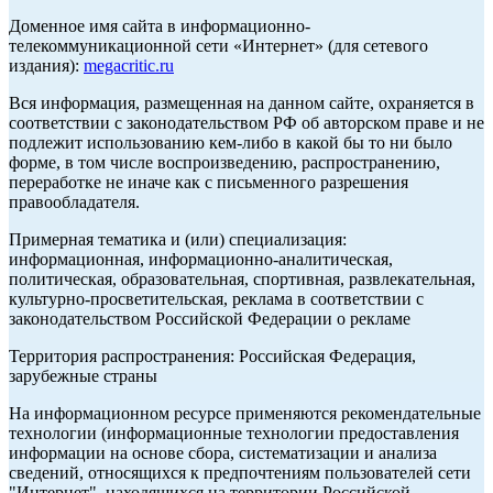
Доменное имя сайта в информационно-
телекоммуникационной сети «Интернет» (для сетевого
издания):
megacritic.ru
Вся информация, размещенная на данном сайте, охраняется в
соответствии с законодательством РФ об авторском праве и не
подлежит использованию кем-либо в какой бы то ни было
форме, в том числе воспроизведению, распространению,
переработке не иначе как с письменного разрешения
правообладателя.
Примерная тематика и (или) специализация:
информационная, информационно-аналитическая,
политическая, образовательная, спортивная, развлекательная,
культурно-просветительская, реклама в соответствии с
законодательством Российской Федерации о рекламе
Территория распространения: Российская Федерация,
зарубежные страны
На информационном ресурсе применяются рекомендательные
технологии (информационные технологии предоставления
информации на основе сбора, систематизации и анализа
сведений, относящихся к предпочтениям пользователей сети
"Интернет", находящихся на территории Российской