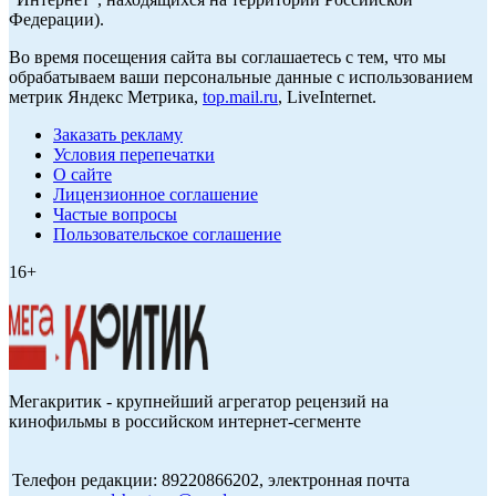
Федерации).
Во время посещения сайта вы соглашаетесь с тем, что мы
обрабатываем ваши персональные данные с использованием
метрик Яндекс Метрика,
top.mail.ru
, LiveInternet.
Заказать рекламу
Условия перепечатки
О сайте
Лицензионное соглашение
Частые вопросы
Пользовательское соглашение
16+
Мегакритик - крупнейший агрегатор рецензий на
кинофильмы в российском интернет-сегменте
Телефон редакции: 89220866202, электронная почта