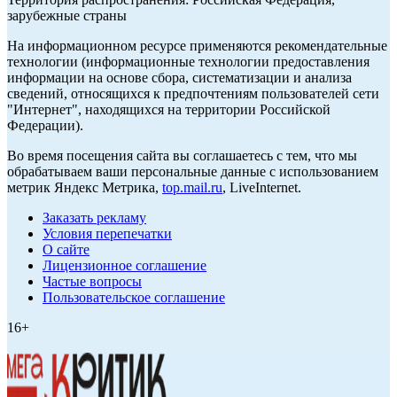
зарубежные страны
На информационном ресурсе применяются рекомендательные
технологии (информационные технологии предоставления
информации на основе сбора, систематизации и анализа
сведений, относящихся к предпочтениям пользователей сети
"Интернет", находящихся на территории Российской
Федерации).
Во время посещения сайта вы соглашаетесь с тем, что мы
обрабатываем ваши персональные данные с использованием
метрик Яндекс Метрика,
top.mail.ru
, LiveInternet.
Заказать рекламу
Условия перепечатки
О сайте
Лицензионное соглашение
Частые вопросы
Пользовательское соглашение
16+