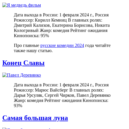
Дата выхода в России: 1 февраля 2024 г., Россия
Режиссер: Кирилл Кемниц В главных ролях:
Дмитрий Калихов, Екатерина Борисова, Никита
Кологривый Жанр: комедия Рейтинг ожидания
Кинопоиска: 95%
Про главные
русские комедии 2024
года читайте
также нашу статью.
Конец Славы
Дата выхода в России: 1 февраля 2024 г., Россия
Режиссер: Марюс Вайсберг В главных ролях:
Дарья Урсуляк, Сергей Чирков, Павел Деревянко
Жанр: комедия Рейтинг ожидания Кинопоиска:
93%
Самая большая луна