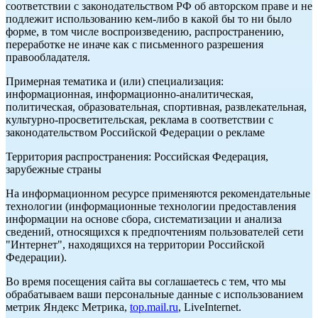
соответствии с законодательством РФ об авторском праве и не
подлежит использованию кем-либо в какой бы то ни было
форме, в том числе воспроизведению, распространению,
переработке не иначе как с письменного разрешения
правообладателя.
Примерная тематика и (или) специализация:
информационная, информационно-аналитическая,
политическая, образовательная, спортивная, развлекательная,
культурно-просветительская, реклама в соответствии с
законодательством Российской Федерации о рекламе
Территория распространения: Российская Федерация,
зарубежные страны
На информационном ресурсе применяются рекомендательные
технологии (информационные технологии предоставления
информации на основе сбора, систематизации и анализа
сведений, относящихся к предпочтениям пользователей сети
"Интернет", находящихся на территории Российской
Федерации).
Во время посещения сайта вы соглашаетесь с тем, что мы
обрабатываем ваши персональные данные с использованием
метрик Яндекс Метрика,
top.mail.ru
, LiveInternet.