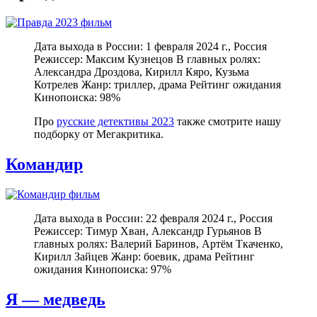
Дата выхода в России: 1 февраля 2024 г., Россия
Режиссер: Максим Кузнецов В главных ролях:
Александра Дроздова, Кирилл Кяро, Кузьма
Котрелев Жанр: триллер, драма Рейтинг ожидания
Кинопоиска: 98%
Про
русские детективы 2023
также смотрите нашу
подборку от Мегакритика.
Командир
Дата выхода в России: 22 февраля 2024 г., Россия
Режиссер: Тимур Хван, Александр Гурьянов В
главных ролях: Валерий Баринов, Артём Ткаченко,
Кирилл Зайцев Жанр: боевик, драма Рейтинг
ожидания Кинопоиска: 97%
Я — медведь