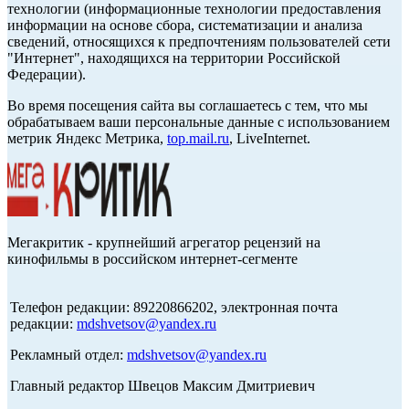
технологии (информационные технологии предоставления
информации на основе сбора, систематизации и анализа
сведений, относящихся к предпочтениям пользователей сети
"Интернет", находящихся на территории Российской
Федерации).
Во время посещения сайта вы соглашаетесь с тем, что мы
обрабатываем ваши персональные данные с использованием
метрик Яндекс Метрика,
top.mail.ru
, LiveInternet.
Мегакритик - крупнейший агрегатор рецензий на
кинофильмы в российском интернет-сегменте
Телефон редакции: 89220866202, электронная почта
редакции:
mdshvetsov@yandex.ru
Рекламный отдел:
mdshvetsov@yandex.ru
Главный редактор Швецов Максим Дмитриевич