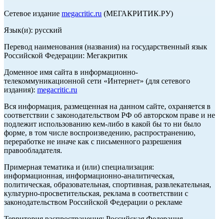
Сетевое издание
megacritic.ru
(МЕГАКРИТИК.РУ)
Язык(и): русский
Перевод наименования (названия) на государственный язык
Российской Федерации: Мегакритик
Доменное имя сайта в информационно-
телекоммуникационной сети «Интернет» (для сетевого
издания):
megacritic.ru
Вся информация, размещенная на данном сайте, охраняется в
соответствии с законодательством РФ об авторском праве и не
подлежит использованию кем-либо в какой бы то ни было
форме, в том числе воспроизведению, распространению,
переработке не иначе как с письменного разрешения
правообладателя.
Примерная тематика и (или) специализация:
информационная, информационно-аналитическая,
политическая, образовательная, спортивная, развлекательная,
культурно-просветительская, реклама в соответствии с
законодательством Российской Федерации о рекламе
Территория распространения: Российская Федерация,