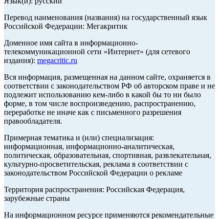
Язык(и): русский
Перевод наименования (названия) на государственный язык
Российской Федерации: Мегакритик
Доменное имя сайта в информационно-
телекоммуникационной сети «Интернет» (для сетевого
издания):
megacritic.ru
Вся информация, размещенная на данном сайте, охраняется в
соответствии с законодательством РФ об авторском праве и не
подлежит использованию кем-либо в какой бы то ни было
форме, в том числе воспроизведению, распространению,
переработке не иначе как с письменного разрешения
правообладателя.
Примерная тематика и (или) специализация:
информационная, информационно-аналитическая,
политическая, образовательная, спортивная, развлекательная,
культурно-просветительская, реклама в соответствии с
законодательством Российской Федерации о рекламе
Территория распространения: Российская Федерация,
зарубежные страны
На информационном ресурсе применяются рекомендательные