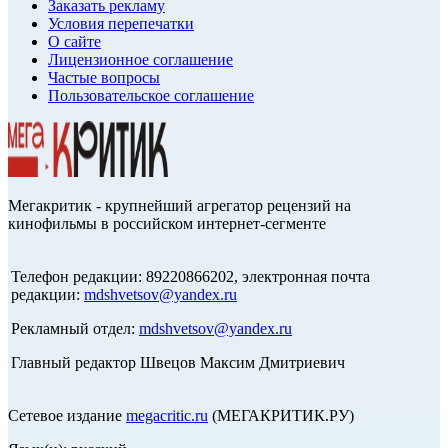
Заказать рекламу
Условия перепечатки
О сайте
Лицензионное соглашение
Частые вопросы
Пользовательское соглашение
Мегакритик - крупнейший агрегатор рецензий на
кинофильмы в российском интернет-сегменте
Телефон редакции: 89220866202, электронная почта
редакции:
mdshvetsov@yandex.ru
Рекламный отдел:
mdshvetsov@yandex.ru
Главный редактор Швецов Максим Дмитриевич
Сетевое издание
megacritic.ru
(МЕГАКРИТИК.РУ)