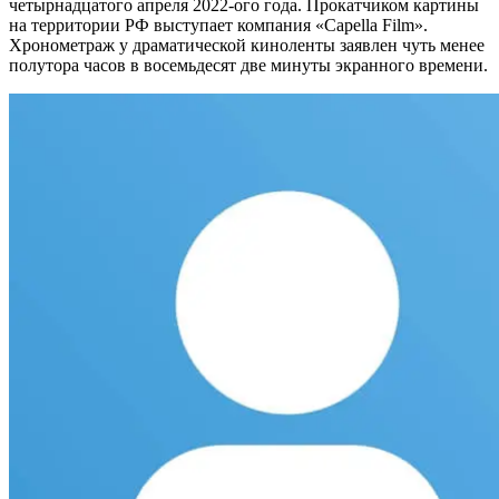
четырнадцатого апреля 2022-ого года. Прокатчиком картины
на территории РФ выступает компания «Capella Film».
Хронометраж у драматической киноленты заявлен чуть менее
полутора часов в восемьдесят две минуты экранного времени.