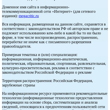
Доменное имя сайта в информационно-
телекоммуникационной сети «Интернет» (для сетевого
издания):
megacritic.ru
Вся информация, размещенная на данном сайте, охраняется в
соответствии с законодательством РФ об авторском праве и не
подлежит использованию кем-либо в какой бы то ни было
форме, в том числе воспроизведению, распространению,
переработке не иначе как с письменного разрешения
правообладателя.
Примерная тематика и (или) специализация:
информационная, информационно-аналитическая,
политическая, образовательная, спортивная, развлекательная,
культурно-просветительская, реклама в соответствии с
законодательством Российской Федерации о рекламе
Территория распространения: Российская Федерация,
зарубежные страны
На информационном ресурсе применяются рекомендательные
технологии (информационные технологии предоставления
информации на основе сбора, систематизации и анализа
сведений, относящихся к предпочтениям пользователей сети