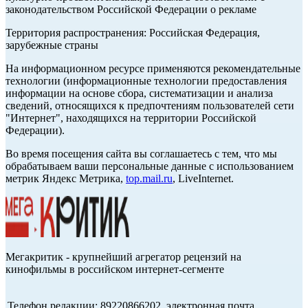
законодательством Российской Федерации о рекламе
Территория распространения: Российская Федерация,
зарубежные страны
На информационном ресурсе применяются рекомендательные
технологии (информационные технологии предоставления
информации на основе сбора, систематизации и анализа
сведений, относящихся к предпочтениям пользователей сети
"Интернет", находящихся на территории Российской
Федерации).
Во время посещения сайта вы соглашаетесь с тем, что мы
обрабатываем ваши персональные данные с использованием
метрик Яндекс Метрика,
top.mail.ru
, LiveInternet.
Мегакритик - крупнейший агрегатор рецензий на
кинофильмы в российском интернет-сегменте
Телефон редакции: 89220866202, электронная почта