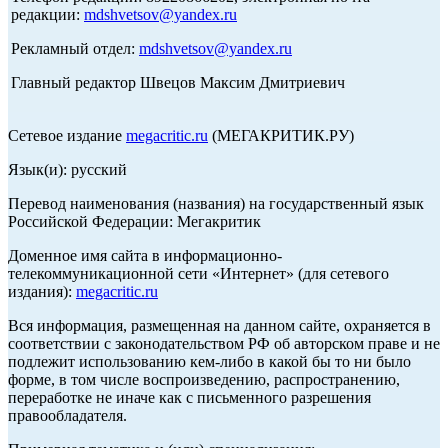
редакции:
mdshvetsov@yandex.ru
Рекламный отдел:
mdshvetsov@yandex.ru
Главный редактор Швецов Максим Дмитриевич
Сетевое издание
megacritic.ru
(МЕГАКРИТИК.РУ)
Язык(и): русский
Перевод наименования (названия) на государственный язык
Российской Федерации: Мегакритик
Доменное имя сайта в информационно-
телекоммуникационной сети «Интернет» (для сетевого
издания):
megacritic.ru
Вся информация, размещенная на данном сайте, охраняется в
соответствии с законодательством РФ об авторском праве и не
подлежит использованию кем-либо в какой бы то ни было
форме, в том числе воспроизведению, распространению,
переработке не иначе как с письменного разрешения
правообладателя.