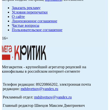
Заказать рекламу
Условия перепечатки
О сайте
Лицензионное соглашение
Частые вопросы
Пользовательское соглашение
16+
Мегакритик - крупнейший агрегатор рецензий на
кинофильмы в российском интернет-сегменте
Телефон редакции: 89220866202, электронная почта
редакции:
mdshvetsov@yandex.ru
Рекламный отдел:
mdshvetsov@yandex.ru
Главный редактор Швецов Максим Дмитриевич