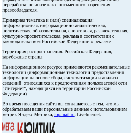
переработке не иначе как с письменного разрешения
правообладателя.
Примерная тематика и (или) специализация:
информационная, информационно-аналитическая,
политическая, образовательная, спортивная, развлекательная,
культурно-просветительская, реклама в соответствии с
законодательством Российской Федерации о рекламе
Территория распространения: Российская Федерация,
зарубежные страны
На информационном ресурсе применяются рекомендательные
технологии (информационные технологии предоставления
информации на основе сбора, систематизации и анализа
сведений, относящихся к предпочтениям пользователей сети
"Интернет", находящихся на территории Российской
Федерации).
Во время посещения сайта вы соглашаетесь с тем, что мы
обрабатываем ваши персональные данные с использованием
метрик Яндекс Метрика,
top.mail.ru
, LiveInternet.