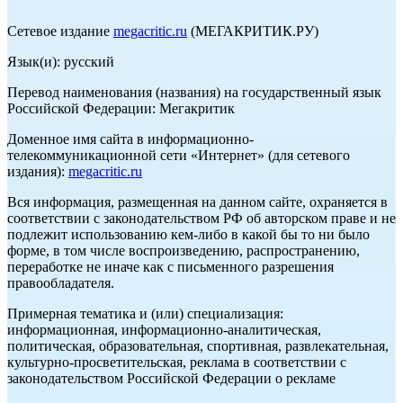
Сетевое издание
megacritic.ru
(МЕГАКРИТИК.РУ)
Язык(и): русский
Перевод наименования (названия) на государственный язык
Российской Федерации: Мегакритик
Доменное имя сайта в информационно-
телекоммуникационной сети «Интернет» (для сетевого
издания):
megacritic.ru
Вся информация, размещенная на данном сайте, охраняется в
соответствии с законодательством РФ об авторском праве и не
подлежит использованию кем-либо в какой бы то ни было
форме, в том числе воспроизведению, распространению,
переработке не иначе как с письменного разрешения
правообладателя.
Примерная тематика и (или) специализация:
информационная, информационно-аналитическая,
политическая, образовательная, спортивная, развлекательная,
культурно-просветительская, реклама в соответствии с
законодательством Российской Федерации о рекламе