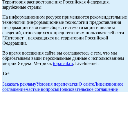
Территория распространения: Российская Федерация,
зарубежные страны
На информационном ресурсе применяются рекомендательные
технологии (информационные технологии предоставления
информации на основе сбора, систематизации и анализа
сведений, относящихся к предпочтениям пользователей сети
"Интернет", находящихся на территории Российской
Федерации).
Во время посещения сайта вы соглашаетесь с тем, что мы
обрабатываем ваши персональные данные с использованием
метрик Яндекс Метрика,
top.mail.ru
, LiveInternet.
16+
Заказать рекламу
Условия перепечатки
О сайте
Лицензионное
соглашение
Частые вопросы
Пользовательское соглашение