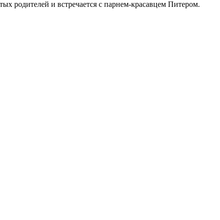
ых родителей и встречается с парнем-красавцем Питером.