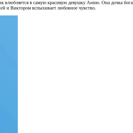
к влюбляется в самую красивую девушку Анию. Она дочка богат
ей и Виктором вспыхивает любовное чувство.