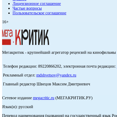
Лицензионное соглашение
Частые вопросы
Пользовательское соглашение
16+
Мегакритик - крупнейший агрегатор рецензий на кинофильмы 
Телефон редакции: 89220866202, электронная почта редакции:
Рекламный отдел:
mdshvetsov@yandex.ru
Главный редактор Швецов Максим Дмитриевич
Сетевое издание
megacritic.ru
(МЕГАКРИТИК.РУ)
Язык(и): русский
Перевод наименования (названия) на государственный язык Р