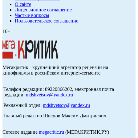
О сайте
Лицензионное соглашение
Частые вопросы
Пользовательское соглашение
16+
Мегакритик - крупнейший агрегатор рецензий на
кинофильмы в российском интернет-сегменте
Телефон редакции: 89220866202, электронная почта
редакции:
mdshvetsov@yandex.ru
Рекламный отдел:
mdshvetsov@yandex.ru
Главный редактор Швецов Максим Дмитриевич
Сетевое издание
megacritic.ru
(МЕГАКРИТИК.РУ)