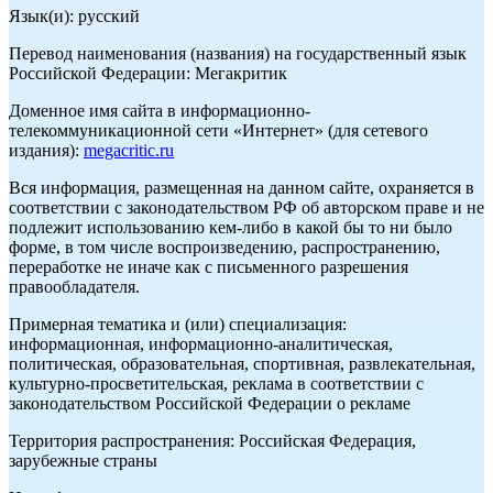
Язык(и): русский
Перевод наименования (названия) на государственный язык
Российской Федерации: Мегакритик
Доменное имя сайта в информационно-
телекоммуникационной сети «Интернет» (для сетевого
издания):
megacritic.ru
Вся информация, размещенная на данном сайте, охраняется в
соответствии с законодательством РФ об авторском праве и не
подлежит использованию кем-либо в какой бы то ни было
форме, в том числе воспроизведению, распространению,
переработке не иначе как с письменного разрешения
правообладателя.
Примерная тематика и (или) специализация:
информационная, информационно-аналитическая,
политическая, образовательная, спортивная, развлекательная,
культурно-просветительская, реклама в соответствии с
законодательством Российской Федерации о рекламе
Территория распространения: Российская Федерация,
зарубежные страны