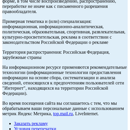
форме, в том числе воспроизведению, распространению,
переработке не иначе как с письменного разрешения
правообладателя.
Примерная тематика и (или) специализация:
информационная, информационно-аналитическая,
политическая, образовательная, спортивная, развлекательная,
культурно-просветительская, реклама в соответствии с
законодательством Российской Федерации о рекламе
Территория распространения: Российская Федерация,
зарубежные страны
На информационном ресурсе применяются рекомендательные
технологии (информационные технологии предоставления
информации на основе сбора, систематизации и анализа
сведений, относящихся к предпочтениям пользователей сети
"Интернет", находящихся на территории Российской
Федерации).
Во время посещения сайта вы соглашаетесь с тем, что мы
обрабатываем ваши персональные данные с использованием
метрик Яндекс Метрика,
top.mail.ru
, LiveInternet.
Заказать рекламу
Условия перепечатки