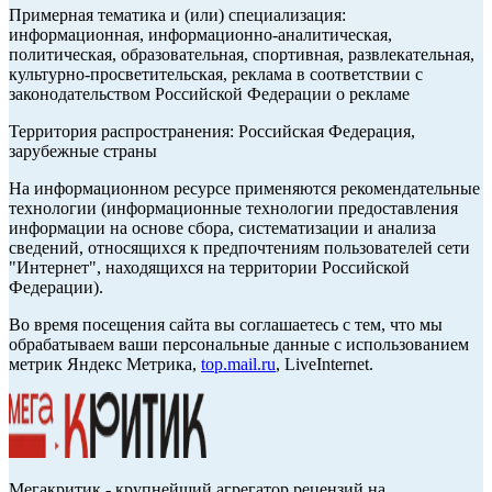
Примерная тематика и (или) специализация:
информационная, информационно-аналитическая,
политическая, образовательная, спортивная, развлекательная,
культурно-просветительская, реклама в соответствии с
законодательством Российской Федерации о рекламе
Территория распространения: Российская Федерация,
зарубежные страны
На информационном ресурсе применяются рекомендательные
технологии (информационные технологии предоставления
информации на основе сбора, систематизации и анализа
сведений, относящихся к предпочтениям пользователей сети
"Интернет", находящихся на территории Российской
Федерации).
Во время посещения сайта вы соглашаетесь с тем, что мы
обрабатываем ваши персональные данные с использованием
метрик Яндекс Метрика,
top.mail.ru
, LiveInternet.
Мегакритик - крупнейший агрегатор рецензий на