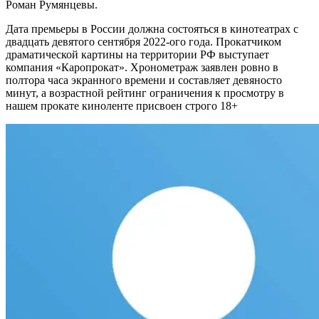
Роман Румянцевы.
Дата премьеры в России должна состояться в кинотеатрах с
двадцать девятого сентября 2022-ого года. Прокатчиком
драматической картины на территории РФ выступает
компания «Каропрокат». Хронометраж заявлен ровно в
полтора часа экранного времени и составляет девяносто
минут, а возрастной рейтинг ограничения к просмотру в
нашем прокате киноленте присвоен строго 18+