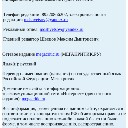
Телефон редакции: 89220866202, электронная почта
редакции:
mdshvetsov@yandex.ru
Рекламный отдел:
mdshvetsov@yandex.ru
Главный редактор Швецов Максим Дмитриевич
Сетевое издание
megacritic.ru
(МЕГАКРИТИК.РУ)
Язык(и): русский
Перевод наименования (названия) на государственный язык
Российской Федерации: Мегакритик
Доменное имя сайта в информационно-
телекоммуникационной сети «Интернет» (для сетевого
издания):
megacritic.ru
Вся информация, размещенная на данном сайте, охраняется в
соответствии с законодательством РФ об авторском праве и не
подлежит использованию кем-либо в какой бы то ни было
форме, в том числе воспроизведению, распространению,