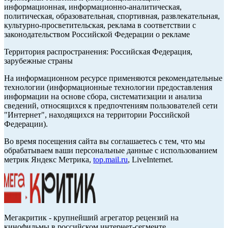
информационная, информационно-аналитическая,
политическая, образовательная, спортивная, развлекательная,
культурно-просветительская, реклама в соответствии с
законодательством Российской Федерации о рекламе
Территория распространения: Российская Федерация,
зарубежные страны
На информационном ресурсе применяются рекомендательные
технологии (информационные технологии предоставления
информации на основе сбора, систематизации и анализа
сведений, относящихся к предпочтениям пользователей сети
"Интернет", находящихся на территории Российской
Федерации).
Во время посещения сайта вы соглашаетесь с тем, что мы
обрабатываем ваши персональные данные с использованием
метрик Яндекс Метрика,
top.mail.ru
, LiveInternet.
Мегакритик - крупнейший агрегатор рецензий на
кинофильмы в российском интернет-сегменте