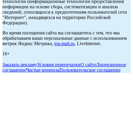
технологии (информационные технологии предоставления
информации на основе сбора, систематизации и анализа
сведений, относящихся к предпочтениям пользователей сети
"Интернет", находящихся на территории Российской
Федерации).
Во время посещения сайта вы соглашаетесь с тем, что мы
обрабатываем ваши персональные данные с использованием
метрик Яндекс Метрика,
top.mail.ru
, LiveInternet.
16+
Заказать рекламу
Условия перепечатки
О сайте
Лицензионное
соглашение
Частые вопросы
Пользовательское соглашение