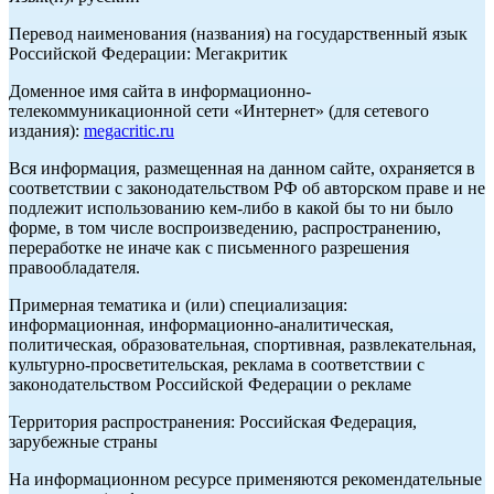
Перевод наименования (названия) на государственный язык
Российской Федерации: Мегакритик
Доменное имя сайта в информационно-
телекоммуникационной сети «Интернет» (для сетевого
издания):
megacritic.ru
Вся информация, размещенная на данном сайте, охраняется в
соответствии с законодательством РФ об авторском праве и не
подлежит использованию кем-либо в какой бы то ни было
форме, в том числе воспроизведению, распространению,
переработке не иначе как с письменного разрешения
правообладателя.
Примерная тематика и (или) специализация:
информационная, информационно-аналитическая,
политическая, образовательная, спортивная, развлекательная,
культурно-просветительская, реклама в соответствии с
законодательством Российской Федерации о рекламе
Территория распространения: Российская Федерация,
зарубежные страны
На информационном ресурсе применяются рекомендательные