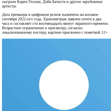
сыграли Карен Гиллан, Дэйв Батиста и другие зарубежные
артисты.
Дата премьеры в цифровом релизе назначена на восьмое
сентября 2022-ого года. Хронометраж заявлен почти в два
часа и составляет сто восемнадцать минут экранного времени.
Возрастное ограничение к просмотру, согласно
локализованному постеру, картине присвоено с пометкой 12+