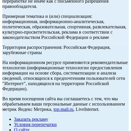
переработке не иначе как с письменного разрешения
правообладателя.
Примерная тематика и (или) специализация:
информационная, информационно-аналитическая,
политическая, образовательная, спортивная, развлекательная,
культурно-просветительская, реклама в соответствии с
законодательством Российской Федерации о рекламе
Территория распространения: Российская Федерация,
зарубежные страны
На информационном ресурсе применяются рекомендательные
технологии (информационные технологии предоставления
информации на основе сбора, систематизации и анализа
сведений, относящихся к предпочтениям пользователей сети
"Интернет", находящихся на территории Российской
Федерации).
Во время посещения сайта вы соглашаетесь с тем, что мы
обрабатываем ваши персональные данные с использованием
метрик Яндекс Метрика,
top.mail.ru
, LiveInternet.
Заказать рекламу
Условия перепечатки
О сайте