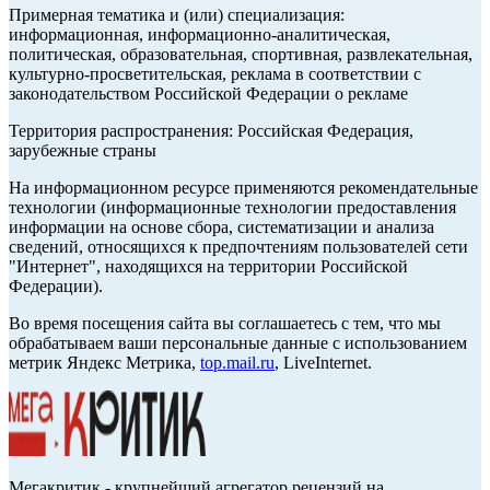
Примерная тематика и (или) специализация:
информационная, информационно-аналитическая,
политическая, образовательная, спортивная, развлекательная,
культурно-просветительская, реклама в соответствии с
законодательством Российской Федерации о рекламе
Территория распространения: Российская Федерация,
зарубежные страны
На информационном ресурсе применяются рекомендательные
технологии (информационные технологии предоставления
информации на основе сбора, систематизации и анализа
сведений, относящихся к предпочтениям пользователей сети
"Интернет", находящихся на территории Российской
Федерации).
Во время посещения сайта вы соглашаетесь с тем, что мы
обрабатываем ваши персональные данные с использованием
метрик Яндекс Метрика,
top.mail.ru
, LiveInternet.
Мегакритик - крупнейший агрегатор рецензий на