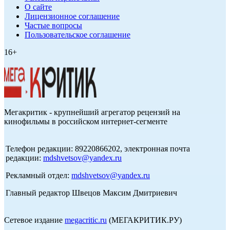
О сайте
Лицензионное соглашение
Частые вопросы
Пользовательское соглашение
16+
Мегакритик - крупнейший агрегатор рецензий на
кинофильмы в российском интернет-сегменте
Телефон редакции: 89220866202, электронная почта
редакции:
mdshvetsov@yandex.ru
Рекламный отдел:
mdshvetsov@yandex.ru
Главный редактор Швецов Максим Дмитриевич
Сетевое издание
megacritic.ru
(МЕГАКРИТИК.РУ)