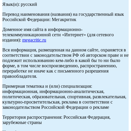
Язык(и): русский
Перевод наименования (названия) на государственный язык
Российской Федерации: Мегакритик
Доменное имя сайта в информационно-
телекоммуникационной сети «Интернет» (для сетевого
издания):
megacritic.ru
Вся информация, размещенная на данном сайте, охраняется в
соответствии с законодательством РФ об авторском праве и не
подлежит использованию кем-либо в какой бы то ни было
форме, в том числе воспроизведению, распространению,
переработке не иначе как с письменного разрешения
правообладателя.
Примерная тематика и (или) специализация:
информационная, информационно-аналитическая,
политическая, образовательная, спортивная, развлекательная,
культурно-просветительская, реклама в соответствии с
законодательством Российской Федерации о рекламе
Территория распространения: Российская Федерация,
зарубежные страны