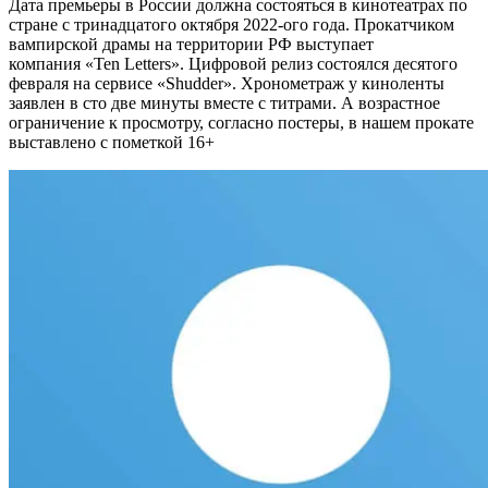
Дата премьеры в России должна состояться в кинотеатрах по
стране с тринадцатого октября 2022-ого года. Прокатчиком
вампирской драмы на территории РФ выступает
компания «Ten Letters». Цифровой релиз состоялся десятого
февраля на сервисе «Shudder». Хронометраж у киноленты
заявлен в сто две минуты вместе с титрами. А возрастное
ограничение к просмотру, согласно постеры, в нашем прокате
выставлено с пометкой 16+