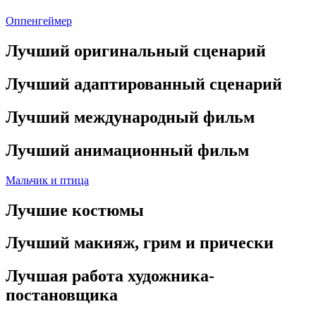
Оппенгеймер
Лучший оригинальный сценарий
Лучший адаптированный сценарий
Лучший международный фильм
Лучший анимационный фильм
Мальчик и птица
Лучшие костюмы
Лучший макияж, грим и прически
Лучшая работа художника-
постановщика