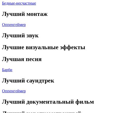
Бедные-несчастные
Лучший монтаж
Оппенгеймер
Лучший звук
Лучшие визуальные эффекты
Лучшая песня
Барби
Лучший саундтрек
Оппенгеймер
Лучший документальный фильм