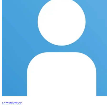
administrator