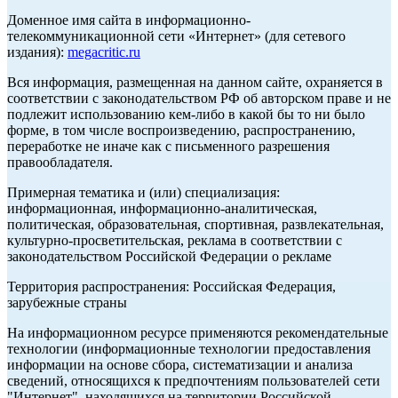
Доменное имя сайта в информационно-
телекоммуникационной сети «Интернет» (для сетевого
издания):
megacritic.ru
Вся информация, размещенная на данном сайте, охраняется в
соответствии с законодательством РФ об авторском праве и не
подлежит использованию кем-либо в какой бы то ни было
форме, в том числе воспроизведению, распространению,
переработке не иначе как с письменного разрешения
правообладателя.
Примерная тематика и (или) специализация:
информационная, информационно-аналитическая,
политическая, образовательная, спортивная, развлекательная,
культурно-просветительская, реклама в соответствии с
законодательством Российской Федерации о рекламе
Территория распространения: Российская Федерация,
зарубежные страны
На информационном ресурсе применяются рекомендательные
технологии (информационные технологии предоставления
информации на основе сбора, систематизации и анализа
сведений, относящихся к предпочтениям пользователей сети
"Интернет", находящихся на территории Российской