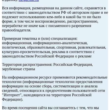
Вся информация, размещенная на данном сайте, охраняется в
соответствии с законодательством РФ об авторском праве и не
подлежит использованию кем-либо в какой бы то ни было
форме, в том числе воспроизведению, распространению,
переработке не иначе как с письменного разрешения
правообладателя.
Примерная тематика и (или) специализация:
информационная, информационно-аналитическая,
политическая, образовательная, спортивная, развлекательная,
культурно-просветительская, реклама в соответствии с
законодательством Российской Федерации о рекламе
Территория распространения: Российская Федерация,
зарубежные страны
На информационном ресурсе применяются рекомендательные
технологии (информационные технологии предоставления
информации на основе сбора, систематизации и анализа
сведений, относящихся к предпочтениям пользователей сети
"Интернет", находящихся на территории Российской
Федерации).
Во время посещения сайта вы соглашаетесь с тем, что мы