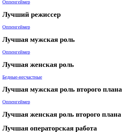
Оппенгеймер
Лучший режиссер
Оппенгеймер
Лучшая мужская роль
Оппенгеймер
Лучшая женская роль
Бедные-несчастные
Лучшая мужская роль второго плана
Оппенгеймер
Лучшая женская роль второго плана
Лучшая операторская работа