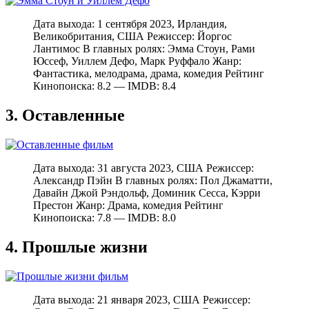
Дата выхода: 1 сентября 2023, Ирландия,
Великобритания, США Режиссер: Йоргос
Лантимос В главных ролях: Эмма Стоун, Рами
Юссеф, Уиллем Дефо, Марк Руффало Жанр:
Фантастика, мелодрама, драма, комедия Рейтинг
Кинопоиска: 8.2 — IMDB: 8.4
3. Оставленные
Дата выхода: 31 августа 2023, США Режиссер:
Александр Пэйн В главных ролях: Пол Джаматти,
Давайн Джой Рэндольф, Доминик Сесса, Кэрри
Престон Жанр: Драма, комедия Рейтинг
Кинопоиска: 7.8 — IMDB: 8.0
4. Прошлые жизни
Дата выхода: 21 января 2023, США Режиссер: