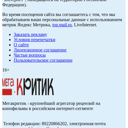
Федерации).
Во время посещения сайта вы соглашаетесь с тем, что мы
обрабатываем ваши персональные данные с использованием
метрик Яндекс Метрика,
top.mail.ru
, LiveInternet.
Заказать рекламу
Условия перепечатки
О сайте
Лицензионное соглашение
Частые вопросы
Пользовательское соглашение
16+
Мегакритик - крупнейший агрегатор рецензий на
кинофильмы в российском интернет-сегменте
Телефон редакции: 89220866202, электронная почта