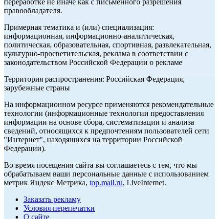
переработке не иначе как с письменного разрешения
правообладателя.
Примерная тематика и (или) специализация:
информационная, информационно-аналитическая,
политическая, образовательная, спортивная, развлекательная,
культурно-просветительская, реклама в соответствии с
законодательством Российской Федерации о рекламе
Территория распространения: Российская Федерация,
зарубежные страны
На информационном ресурсе применяются рекомендательные
технологии (информационные технологии предоставления
информации на основе сбора, систематизации и анализа
сведений, относящихся к предпочтениям пользователей сети
"Интернет", находящихся на территории Российской
Федерации).
Во время посещения сайта вы соглашаетесь с тем, что мы
обрабатываем ваши персональные данные с использованием
метрик Яндекс Метрика,
top.mail.ru
, LiveInternet.
Заказать рекламу
Условия перепечатки
О сайте