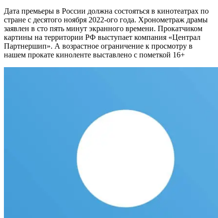
Дата премьеры в России должна состояться в кинотеатрах по
стране с десятого ноября 2022-ого года. Хронометраж драмы
заявлен в сто пять минут экранного времени. Прокатчиком
картины на территории РФ выступает компания «Централ
Партнершип». А возрастное ограничение к просмотру в
нашем прокате киноленте выставлено с пометкой 16+