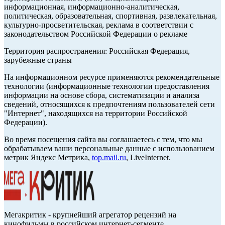
информационная, информационно-аналитическая,
политическая, образовательная, спортивная, развлекательная,
культурно-просветительская, реклама в соответствии с
законодательством Российской Федерации о рекламе
Территория распространения: Российская Федерация,
зарубежные страны
На информационном ресурсе применяются рекомендательные
технологии (информационные технологии предоставления
информации на основе сбора, систематизации и анализа
сведений, относящихся к предпочтениям пользователей сети
"Интернет", находящихся на территории Российской
Федерации).
Во время посещения сайта вы соглашаетесь с тем, что мы
обрабатываем ваши персональные данные с использованием
метрик Яндекс Метрика,
top.mail.ru
, LiveInternet.
Мегакритик - крупнейший агрегатор рецензий на
кинофильмы в российском интернет-сегменте