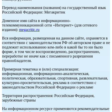
Перевод наименования (названия) на государственный язык
Российской Федерации: Мегакритик
Доменное имя сайта в информационно-
телекоммуникационной сети «Интернет» (для сетевого
издания):
megacritic.ru
Вся информация, размещенная на данном сайте, охраняется в
соответствии с законодательством РФ об авторском праве и не
подлежит использованию кем-либо в какой бы то ни было
форме, в том числе воспроизведению, распространению,
переработке не иначе как с письменного разрешения
правообладателя.
Примерная тематика и (или) специализация:
информационная, информационно-аналитическая,
политическая, образовательная, спортивная, развлекательная,
культурно-просветительская, реклама в соответствии с
законодательством Российской Федерации о рекламе
Территория распространения: Российская Федерация,
зарубежные страны
На информационном ресурсе применяются рекомендательные