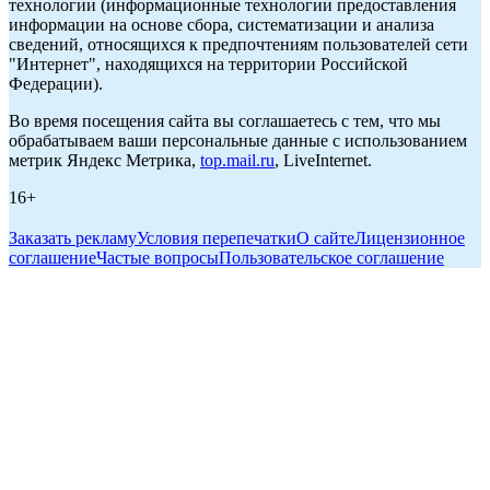
технологии (информационные технологии предоставления
информации на основе сбора, систематизации и анализа
сведений, относящихся к предпочтениям пользователей сети
"Интернет", находящихся на территории Российской
Федерации).
Во время посещения сайта вы соглашаетесь с тем, что мы
обрабатываем ваши персональные данные с использованием
метрик Яндекс Метрика,
top.mail.ru
, LiveInternet.
16+
Заказать рекламу
Условия перепечатки
О сайте
Лицензионное
соглашение
Частые вопросы
Пользовательское соглашение