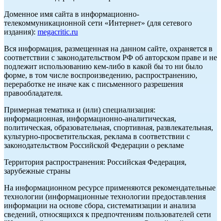
Доменное имя сайта в информационно-
телекоммуникационной сети «Интернет» (для сетевого
издания):
megacritic.ru
Вся информация, размещенная на данном сайте, охраняется в
соответствии с законодательством РФ об авторском праве и не
подлежит использованию кем-либо в какой бы то ни было
форме, в том числе воспроизведению, распространению,
переработке не иначе как с письменного разрешения
правообладателя.
Примерная тематика и (или) специализация:
информационная, информационно-аналитическая,
политическая, образовательная, спортивная, развлекательная,
культурно-просветительская, реклама в соответствии с
законодательством Российской Федерации о рекламе
Территория распространения: Российская Федерация,
зарубежные страны
На информационном ресурсе применяются рекомендательные
технологии (информационные технологии предоставления
информации на основе сбора, систематизации и анализа
сведений, относящихся к предпочтениям пользователей сети