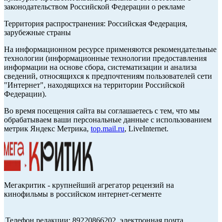
законодательством Российской Федерации о рекламе
Территория распространения: Российская Федерация,
зарубежные страны
На информационном ресурсе применяются рекомендательные
технологии (информационные технологии предоставления
информации на основе сбора, систематизации и анализа
сведений, относящихся к предпочтениям пользователей сети
"Интернет", находящихся на территории Российской
Федерации).
Во время посещения сайта вы соглашаетесь с тем, что мы
обрабатываем ваши персональные данные с использованием
метрик Яндекс Метрика,
top.mail.ru
, LiveInternet.
Мегакритик - крупнейший агрегатор рецензий на
кинофильмы в российском интернет-сегменте
Телефон редакции: 89220866202, электронная почта