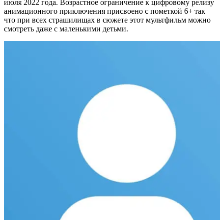
июля 2022 года. Возрастное ограничение к цифровому релизу
анимационного приключения присвоено с пометкой 6+ так
что при всех страшилищах в сюжете этот мультфильм можно
смотреть даже с маленькими детьми.