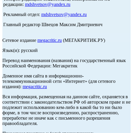
редакции:
mdshvetsov@yandex.ru
Рекламный отдел:
mdshvetsov@yandex.ru
Главный редактор Швецов Максим Дмитриевич
Сетевое издание
megacritic.ru
(МЕГАКРИТИК.РУ)
Язык(и): русский
Перевод наименования (названия) на государственный язык
Российской Федерации: Мегакритик
Доменное имя сайта в информационно-
телекоммуникационной сети «Интернет» (для сетевого
издания):
megacritic.ru
Вся информация, размещенная на данном сайте, охраняется в
соответствии с законодательством РФ об авторском праве и не
подлежит использованию кем-либо в какой бы то ни было
форме, в том числе воспроизведению, распространению,
переработке не иначе как с письменного разрешения
правообладателя.