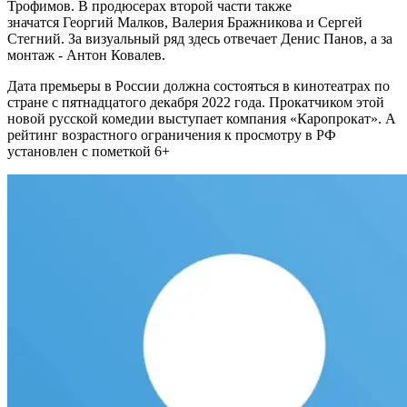
Трофимов. В продюсерах второй части также
значатся Георгий Малков, Валерия Бражникова и Сергей
Стегний. За визуальный ряд здесь отвечает Денис Панов, а за
монтаж - Антон Ковалев.
Дата премьеры в России должна состояться в кинотеатрах по
стране с пятнадцатого декабря 2022 года. Прокатчиком этой
новой русской комедии выступает компания «Каропрокат». А
рейтинг возрастного ограничения к просмотру в РФ
установлен с пометкой 6+