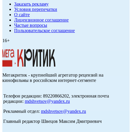
Заказать рекламу
Условия перепечатки
О сайте
Лицензионное соглашение
Частые вопросы
Пользовательское соглашение
16+
Мегакритик - крупнейший агрегатор рецензий на
кинофильмы в российском интернет-сегменте
Телефон редакции: 89220866202, электронная почта
редакции:
mdshvetsov@yandex.ru
Рекламный отдел:
mdshvetsov@yandex.ru
Главный редактор Швецов Максим Дмитриевич