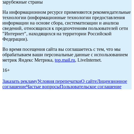
зарубежные страны
На информационном ресурсе применяются рекомендательные
технологии (информационные технологии предоставления
информации на основе сбора, систематизации и анализа
сведений, относящихся к предпочтениям пользователей сети
"Интернет", находящихся на территории Российской
Федерации).
Во время посещения сайта вы соглашаетесь с тем, что мы
обрабатываем ваши персональные данные с использованием
метрик Яндекс Метрика,
top.mail.ru
, LiveInternet.
16+
Заказать рекламу
Условия перепечатки
О сайте
Лицензионное
соглашение
Частые вопросы
Пользовательское соглашение