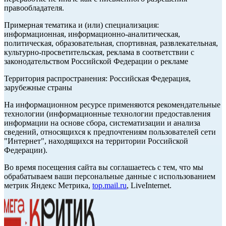
правообладателя.
Примерная тематика и (или) специализация:
информационная, информационно-аналитическая,
политическая, образовательная, спортивная, развлекательная,
культурно-просветительская, реклама в соответствии с
законодательством Российской Федерации о рекламе
Территория распространения: Российская Федерация,
зарубежные страны
На информационном ресурсе применяются рекомендательные
технологии (информационные технологии предоставления
информации на основе сбора, систематизации и анализа
сведений, относящихся к предпочтениям пользователей сети
"Интернет", находящихся на территории Российской
Федерации).
Во время посещения сайта вы соглашаетесь с тем, что мы
обрабатываем ваши персональные данные с использованием
метрик Яндекс Метрика,
top.mail.ru
, LiveInternet.