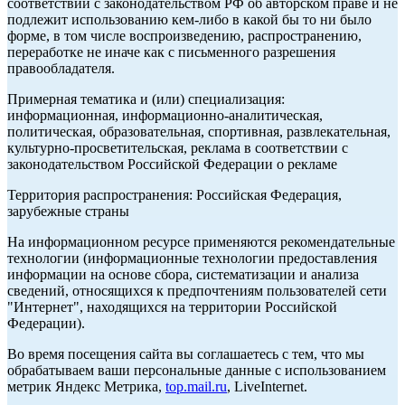
соответствии с законодательством РФ об авторском праве и не
подлежит использованию кем-либо в какой бы то ни было
форме, в том числе воспроизведению, распространению,
переработке не иначе как с письменного разрешения
правообладателя.
Примерная тематика и (или) специализация:
информационная, информационно-аналитическая,
политическая, образовательная, спортивная, развлекательная,
культурно-просветительская, реклама в соответствии с
законодательством Российской Федерации о рекламе
Территория распространения: Российская Федерация,
зарубежные страны
На информационном ресурсе применяются рекомендательные
технологии (информационные технологии предоставления
информации на основе сбора, систематизации и анализа
сведений, относящихся к предпочтениям пользователей сети
"Интернет", находящихся на территории Российской
Федерации).
Во время посещения сайта вы соглашаетесь с тем, что мы
обрабатываем ваши персональные данные с использованием
метрик Яндекс Метрика,
top.mail.ru
, LiveInternet.