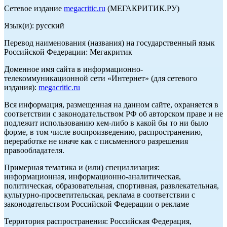
Сетевое издание
megacritic.ru
(МЕГАКРИТИК.РУ)
Язык(и): русский
Перевод наименования (названия) на государственный язык
Российской Федерации: Мегакритик
Доменное имя сайта в информационно-
телекоммуникационной сети «Интернет» (для сетевого
издания):
megacritic.ru
Вся информация, размещенная на данном сайте, охраняется в
соответствии с законодательством РФ об авторском праве и не
подлежит использованию кем-либо в какой бы то ни было
форме, в том числе воспроизведению, распространению,
переработке не иначе как с письменного разрешения
правообладателя.
Примерная тематика и (или) специализация:
информационная, информационно-аналитическая,
политическая, образовательная, спортивная, развлекательная,
культурно-просветительская, реклама в соответствии с
законодательством Российской Федерации о рекламе
Территория распространения: Российская Федерация,