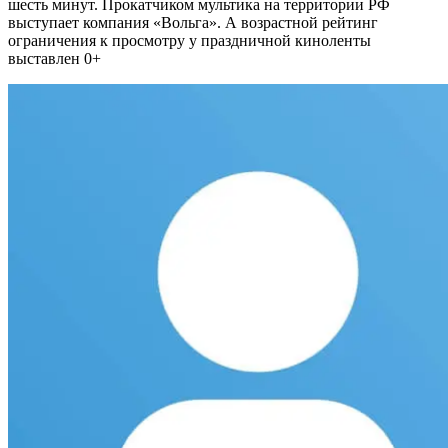
шесть минут. Прокатчиком мультика на территории РФ
выступает компания «Вольга». А возрастной рейтинг
ограничения к просмотру у праздничной киноленты
выставлен 0+