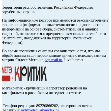
Территория распространения: Российская Федерация,
зарубежные страны
На информационном ресурсе применяются рекомендательные
технологии (информационные технологии предоставления
информации на основе сбора, систематизации и анализа
сведений, относящихся к предпочтениям пользователей сети
"Интернет", находящихся на территории Российской
Федерации).
Во время посещения сайта вы соглашаетесь с тем, что мы
обрабатываем ваши персональные данные с использованием
метрик Яндекс Метрика,
top.mail.ru
, LiveInternet.
Мегакритик - крупнейший агрегатор рецензий на
кинофильмы в российском интернет-сегменте
Телефон редакции: 89220866202, электронная почта
редакции:
mdshvetsov@yandex.ru