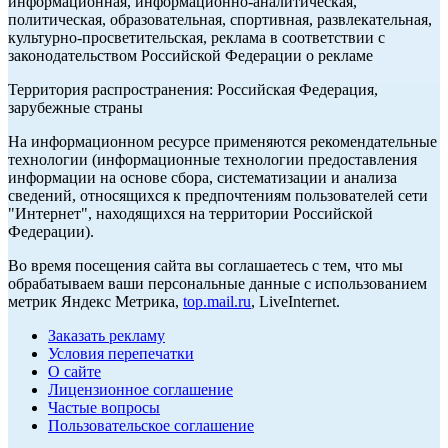
информационная, информационно-аналитическая,
политическая, образовательная, спортивная, развлекательная,
культурно-просветительская, реклама в соответствии с
законодательством Российской Федерации о рекламе
Территория распространения: Российская Федерация,
зарубежные страны
На информационном ресурсе применяются рекомендательные
технологии (информационные технологии предоставления
информации на основе сбора, систематизации и анализа
сведений, относящихся к предпочтениям пользователей сети
"Интернет", находящихся на территории Российской
Федерации).
Во время посещения сайта вы соглашаетесь с тем, что мы
обрабатываем ваши персональные данные с использованием
метрик Яндекс Метрика,
top.mail.ru
, LiveInternet.
Заказать рекламу
Условия перепечатки
О сайте
Лицензионное соглашение
Частые вопросы
Пользовательское соглашение