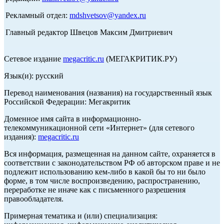
Рекламный отдел:
mdshvetsov@yandex.ru
Главный редактор Швецов Максим Дмитриевич
Сетевое издание
megacritic.ru
(МЕГАКРИТИК.РУ)
Язык(и): русский
Перевод наименования (названия) на государственный язык
Российской Федерации: Мегакритик
Доменное имя сайта в информационно-
телекоммуникационной сети «Интернет» (для сетевого
издания):
megacritic.ru
Вся информация, размещенная на данном сайте, охраняется в
соответствии с законодательством РФ об авторском праве и не
подлежит использованию кем-либо в какой бы то ни было
форме, в том числе воспроизведению, распространению,
переработке не иначе как с письменного разрешения
правообладателя.
Примерная тематика и (или) специализация: