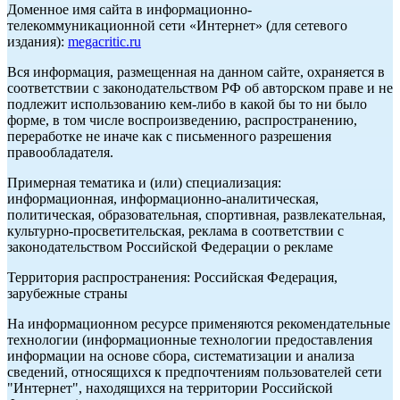
Доменное имя сайта в информационно-
телекоммуникационной сети «Интернет» (для сетевого
издания):
megacritic.ru
Вся информация, размещенная на данном сайте, охраняется в
соответствии с законодательством РФ об авторском праве и не
подлежит использованию кем-либо в какой бы то ни было
форме, в том числе воспроизведению, распространению,
переработке не иначе как с письменного разрешения
правообладателя.
Примерная тематика и (или) специализация:
информационная, информационно-аналитическая,
политическая, образовательная, спортивная, развлекательная,
культурно-просветительская, реклама в соответствии с
законодательством Российской Федерации о рекламе
Территория распространения: Российская Федерация,
зарубежные страны
На информационном ресурсе применяются рекомендательные
технологии (информационные технологии предоставления
информации на основе сбора, систематизации и анализа
сведений, относящихся к предпочтениям пользователей сети
"Интернет", находящихся на территории Российской