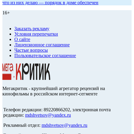
что из них делаю — порядок в доме обеспечен
16+
Заказать рекламу
Условия перепечатки
О сайте
Лицензионное соглашение
Частые вопросы
Пользовательское соглашение
Мегакритик - крупнейший агрегатор рецензий на
кинофильмы в российском интернет-сегменте
Телефон редакции: 89220866202, электронная почта
редакции:
mdshvetsov@yandex.ru
Рекламный отдел:
mdshvetsov@yandex.ru