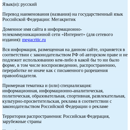
Язык(и): русский
Перевод наименования (названия) на государственный язык
Российской Федерации: Мегакритик
Доменное имя сайта в информационно-
телекоммуникационной сети «Интернет» (для сетевого
издания):
megacritic.ru
Вся информация, размещенная на данном сайте, охраняется в
соответствии с законодательством РФ об авторском праве и не
подлежит использованию кем-либо в какой бы то ни было
форме, в том числе воспроизведению, распространению,
переработке не иначе как с письменного разрешения
правообладателя.
Примерная тематика и (или) специализация:
информационная, информационно-аналитическая,
политическая, образовательная, спортивная, развлекательная,
культурно-просветительская, реклама в соответствии с
законодательством Российской Федерации о рекламе
Территория распространения: Российская Федерация,
зарубежные страны