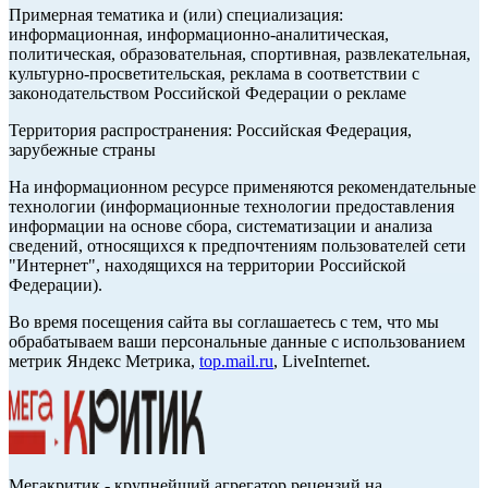
Примерная тематика и (или) специализация:
информационная, информационно-аналитическая,
политическая, образовательная, спортивная, развлекательная,
культурно-просветительская, реклама в соответствии с
законодательством Российской Федерации о рекламе
Территория распространения: Российская Федерация,
зарубежные страны
На информационном ресурсе применяются рекомендательные
технологии (информационные технологии предоставления
информации на основе сбора, систематизации и анализа
сведений, относящихся к предпочтениям пользователей сети
"Интернет", находящихся на территории Российской
Федерации).
Во время посещения сайта вы соглашаетесь с тем, что мы
обрабатываем ваши персональные данные с использованием
метрик Яндекс Метрика,
top.mail.ru
, LiveInternet.
Мегакритик - крупнейший агрегатор рецензий на