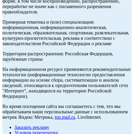
форме, в том числе воспроизведению, распространению,
переработке не иначе как с письменного разрешения
правообладателя.
Примерная тематика и (или) специализация:
информационная, информационно-аналитическая,
политическая, образовательная, спортивная, развлекательная,
культурно-просветительская, реклама в соответствии с
законодательством Российской Федерации о рекламе
Территория распространения: Российская Федерация,
зарубежные страны
На информационном ресурсе применяются рекомендательные
технологии (информационные технологии предоставления
информации на основе сбора, систематизации и анализа
сведений, относящихся к предпочтениям пользователей сети
"Интернет", находящихся на территории Российской
Федерации).
Во время посещения сайта вы соглашаетесь с тем, что мы
обрабатываем ваши персональные данные с использованием
метрик Яндекс Метрика,
top.mail.ru
, LiveInternet.
Заказать рекламу
Условия перепечатки