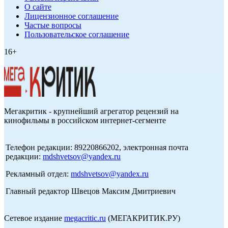
О сайте
Лицензионное соглашение
Частые вопросы
Пользовательское соглашение
16+
Мегакритик - крупнейший агрегатор рецензий на
кинофильмы в российском интернет-сегменте
Телефон редакции: 89220866202, электронная почта
редакции:
mdshvetsov@yandex.ru
Рекламный отдел:
mdshvetsov@yandex.ru
Главный редактор Швецов Максим Дмитриевич
Сетевое издание
megacritic.ru
(МЕГАКРИТИК.РУ)