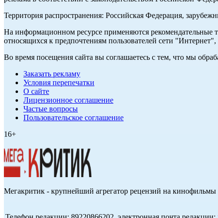
Территория распространения: Российская Федерация, зарубеж
На информационном ресурсе применяются рекомендательные те
относящихся к предпочтениям пользователей сети "Интернет",
Во время посещения сайта вы соглашаетесь с тем, что мы обр
Заказать рекламу
Условия перепечатки
О сайте
Лицензионное соглашение
Частые вопросы
Пользовательское соглашение
16+
Мегакритик - крупнейший агрегатор рецензий на кинофильмы 
Телефон редакции: 89220866202, электронная почта редакции: