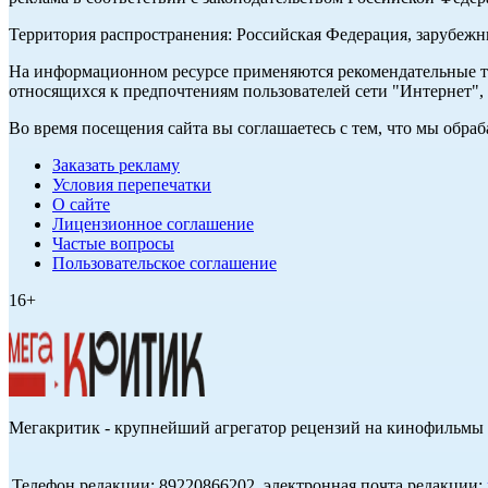
Территория распространения: Российская Федерация, зарубеж
На информационном ресурсе применяются рекомендательные те
относящихся к предпочтениям пользователей сети "Интернет",
Во время посещения сайта вы соглашаетесь с тем, что мы обр
Заказать рекламу
Условия перепечатки
О сайте
Лицензионное соглашение
Частые вопросы
Пользовательское соглашение
16+
Мегакритик - крупнейший агрегатор рецензий на кинофильмы 
Телефон редакции: 89220866202, электронная почта редакции: