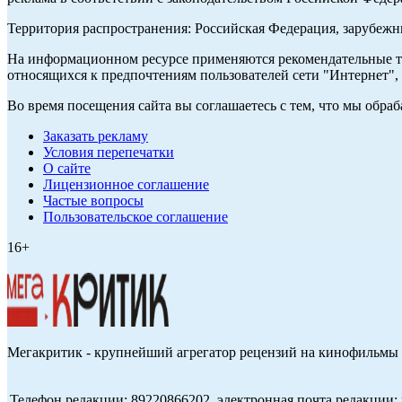
Территория распространения: Российская Федерация, зарубеж
На информационном ресурсе применяются рекомендательные те
относящихся к предпочтениям пользователей сети "Интернет",
Во время посещения сайта вы соглашаетесь с тем, что мы обр
Заказать рекламу
Условия перепечатки
О сайте
Лицензионное соглашение
Частые вопросы
Пользовательское соглашение
16+
Мегакритик - крупнейший агрегатор рецензий на кинофильмы 
Телефон редакции: 89220866202, электронная почта редакции: