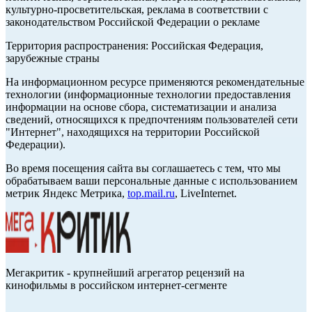
культурно-просветительская, реклама в соответствии с
законодательством Российской Федерации о рекламе
Территория распространения: Российская Федерация,
зарубежные страны
На информационном ресурсе применяются рекомендательные
технологии (информационные технологии предоставления
информации на основе сбора, систематизации и анализа
сведений, относящихся к предпочтениям пользователей сети
"Интернет", находящихся на территории Российской
Федерации).
Во время посещения сайта вы соглашаетесь с тем, что мы
обрабатываем ваши персональные данные с использованием
метрик Яндекс Метрика,
top.mail.ru
, LiveInternet.
Мегакритик - крупнейший агрегатор рецензий на
кинофильмы в российском интернет-сегменте