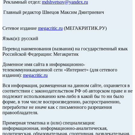
Рекламный отдел:
mdshvetsov@yandex.ru
Главный редактор Швецов Максим Дмитриевич
Сетевое издание
megacritic.ru
(МЕГАКРИТИК.РУ)
Язык(и): русский
Перевод наименования (названия) на государственный язык
Российской Федерации: Мегакритик
Доменное имя сайта в информационно-
телекоммуникационной сети «Интернет» (для сетевого
издания):
megacritic.ru
Вся информация, размещенная на данном сайте, охраняется в
соответствии с законодательством РФ об авторском праве и не
подлежит использованию кем-либо в какой бы то ни было
форме, в том числе воспроизведению, распространению,
переработке не иначе как с письменного разрешения
правообладателя.
Примерная тематика и (или) специализация:
информационная, информационно-аналитическая,
политическая, образовательная, спортивная, развлекательная,