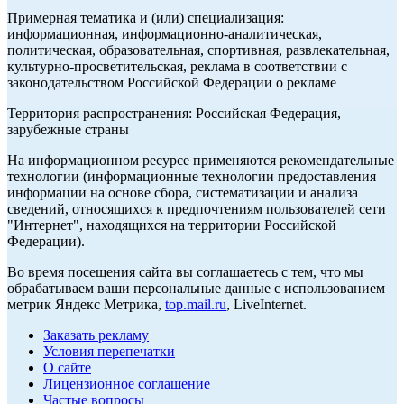
Примерная тематика и (или) специализация:
информационная, информационно-аналитическая,
политическая, образовательная, спортивная, развлекательная,
культурно-просветительская, реклама в соответствии с
законодательством Российской Федерации о рекламе
Территория распространения: Российская Федерация,
зарубежные страны
На информационном ресурсе применяются рекомендательные
технологии (информационные технологии предоставления
информации на основе сбора, систематизации и анализа
сведений, относящихся к предпочтениям пользователей сети
"Интернет", находящихся на территории Российской
Федерации).
Во время посещения сайта вы соглашаетесь с тем, что мы
обрабатываем ваши персональные данные с использованием
метрик Яндекс Метрика,
top.mail.ru
, LiveInternet.
Заказать рекламу
Условия перепечатки
О сайте
Лицензионное соглашение
Частые вопросы