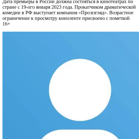
Дата премьеры в России должна состояться в кинотеатрах по
стране с 19-ого января 2023 года. Прокатчиком драматической
комедии в РФ выступает компания «Про:взгляд». Возрастное
ограничение к просмотру киноленте присвоено с пометкой
16+