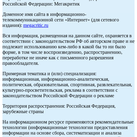
Российской Федерации: Мегакритик
Доменное имя сайта в информационно-
телекоммуникационной сети «Интернет» (для сетевого
издания):
megacritic.ru
Вся информация, размещенная на данном сайте, охраняется в
соответствии с законодательством РФ об авторском праве и не
подлежит использованию кем-либо в какой бы то ни было
форме, в том числе воспроизведению, распространению,
переработке не иначе как с письменного разрешения
правообладателя.
Примерная тематика и (или) специализация:
информационная, информационно-аналитическая,
политическая, образовательная, спортивная, развлекательная,
культурно-просветительская, реклама в соответствии с
законодательством Российской Федерации о рекламе
Территория распространения: Российская Федерация,
зарубежные страны
На информационном ресурсе применяются рекомендательные
технологии (информационные технологии предоставления
информации на основе сбора, систематизации и анализа