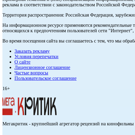
реклама в соответствии с законодательством Российской Федер
Территория распространения: Российская Федерация, зарубеж
На информационном ресурсе применяются рекомендательные те
относящихся к предпочтениям пользователей сети "Интернет",
Во время посещения сайта вы соглашаетесь с тем, что мы обр
Заказать рекламу
Условия перепечатки
О сайте
Лицензионное соглашение
Частые вопросы
Пользовательское соглашение
16+
Мегакритик - крупнейший агрегатор рецензий на кинофильмы 