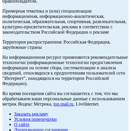
правообладателя.
Примерная тематика и (или) специализация:
информационная, информационно-аналитическая,
политическая, образовательная, спортивная, развлекательная,
культурно-просветительская, реклама в соответствии с
законодательством Российской Федерации о рекламе
Территория распространения: Российская Федерация,
зарубежные страны
На информационном ресурсе применяются рекомендательные
технологии (информационные технологии предоставления
информации на основе сбора, систематизации и анализа
сведений, относящихся к предпочтениям пользователей сети
"Интернет", находящихся на территории Российской
Федерации).
Во время посещения сайта вы соглашаетесь с тем, что мы
обрабатываем ваши персональные данные с использованием
метрик Яндекс Метрика,
top.mail.ru
, LiveInternet.
Заказать рекламу
Условия перепечатки
О сайте
Лицензионное соглашение