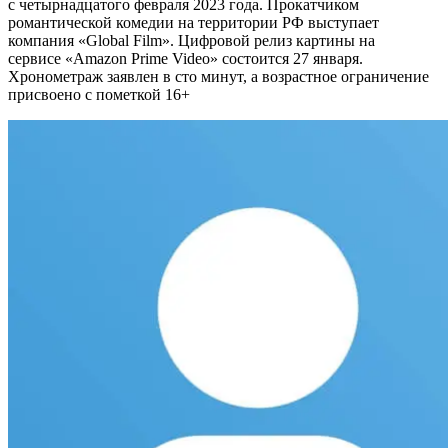
с четырнадцатого февраля 2023 года. Прокатчиком
романтической комедии на территории РФ выступает
компания «Global Film». Цифровой релиз картины на
сервисе «Amazon Prime Video» состоится 27 января.
Хронометраж заявлен в сто минут, а возрастное ограничение
присвоено с пометкой 16+