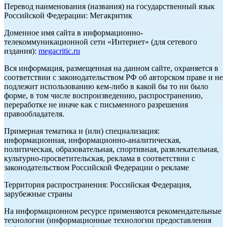
Перевод наименования (названия) на государственный язык
Российской Федерации: Мегакритик
Доменное имя сайта в информационно-
телекоммуникационной сети «Интернет» (для сетевого
издания):
megacritic.ru
Вся информация, размещенная на данном сайте, охраняется в
соответствии с законодательством РФ об авторском праве и не
подлежит использованию кем-либо в какой бы то ни было
форме, в том числе воспроизведению, распространению,
переработке не иначе как с письменного разрешения
правообладателя.
Примерная тематика и (или) специализация:
информационная, информационно-аналитическая,
политическая, образовательная, спортивная, развлекательная,
культурно-просветительская, реклама в соответствии с
законодательством Российской Федерации о рекламе
Территория распространения: Российская Федерация,
зарубежные страны
На информационном ресурсе применяются рекомендательные
технологии (информационные технологии предоставления