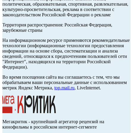
политическая, образовательная, спортивная, развлекательная,
культурно-просветительская, реклама в соответствии с
законодательством Российской Федерации о рекламе
Территория распространения: Российская Федерация,
зарубежные страны
На информационном ресурсе применяются рекомендательные
технологии (информационные технологии предоставления
информации на основе сбора, систематизации и анализа
сведений, относящихся к предпочтениям пользователей сети
"Интернет", находящихся на территории Российской
Федерации).
Во время посещения сайта вы соглашаетесь с тем, что мы
обрабатываем ваши персональные данные с использованием
метрик Яндекс Метрика,
top.mail.ru
, LiveInternet.
Мегакритик - крупнейший агрегатор рецензий на
кинофильмы в российском интернет-сегменте