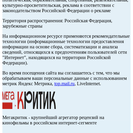
культурно-просветительская, реклама в соответствии с
законодательством Российской Федерации о рекламе
Территория распространения: Российская Федерация,
зарубежные страны
На информационном ресурсе применяются рекомендательные
технологии (информационные технологии предоставления
информации на основе сбора, систематизации и анализа
сведений, относящихся к предпочтениям пользователей сети
"Интернет", находящихся на территории Российской
Федерации).
Во время посещения сайта вы соглашаетесь с тем, что мы
обрабатываем ваши персональные данные с использованием
метрик Яндекс Метрика,
top.mail.ru
, LiveInternet.
Мегакритик - крупнейший агрегатор рецензий на
кинофильмы в российском интернет-сегменте