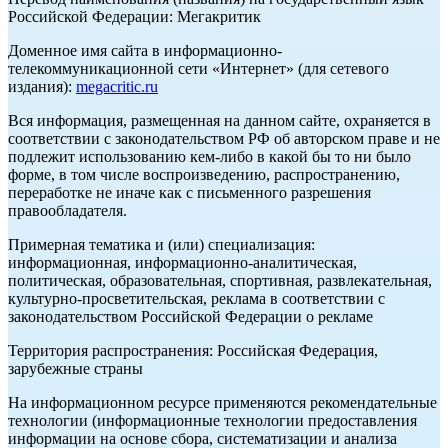
Российской Федерации: Мегакритик
Доменное имя сайта в информационно-
телекоммуникационной сети «Интернет» (для сетевого
издания):
megacritic.ru
Вся информация, размещенная на данном сайте, охраняется в
соответствии с законодательством РФ об авторском праве и не
подлежит использованию кем-либо в какой бы то ни было
форме, в том числе воспроизведению, распространению,
переработке не иначе как с письменного разрешения
правообладателя.
Примерная тематика и (или) специализация:
информационная, информационно-аналитическая,
политическая, образовательная, спортивная, развлекательная,
культурно-просветительская, реклама в соответствии с
законодательством Российской Федерации о рекламе
Территория распространения: Российская Федерация,
зарубежные страны
На информационном ресурсе применяются рекомендательные
технологии (информационные технологии предоставления
информации на основе сбора, систематизации и анализа