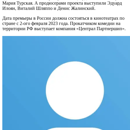
Мария Турская. А продюсерами проекта выступили Эдуард
Илоян, Виталий Шляппо и Денис Жалинский.
Дата премьеры в России должна состояться в кинотеатрах по
стране с 2-ого февраля 2023 года. Прокатчиком комедии на
территории РФ выступает компания «Централ Партнершип».