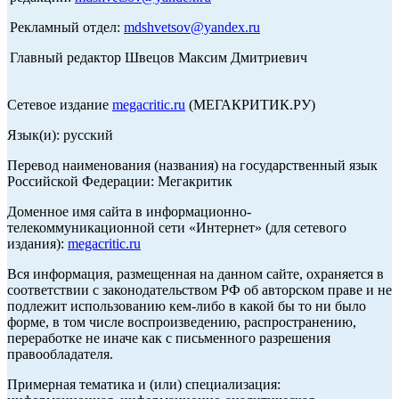
Рекламный отдел:
mdshvetsov@yandex.ru
Главный редактор Швецов Максим Дмитриевич
Сетевое издание
megacritic.ru
(МЕГАКРИТИК.РУ)
Язык(и): русский
Перевод наименования (названия) на государственный язык
Российской Федерации: Мегакритик
Доменное имя сайта в информационно-
телекоммуникационной сети «Интернет» (для сетевого
издания):
megacritic.ru
Вся информация, размещенная на данном сайте, охраняется в
соответствии с законодательством РФ об авторском праве и не
подлежит использованию кем-либо в какой бы то ни было
форме, в том числе воспроизведению, распространению,
переработке не иначе как с письменного разрешения
правообладателя.
Примерная тематика и (или) специализация: