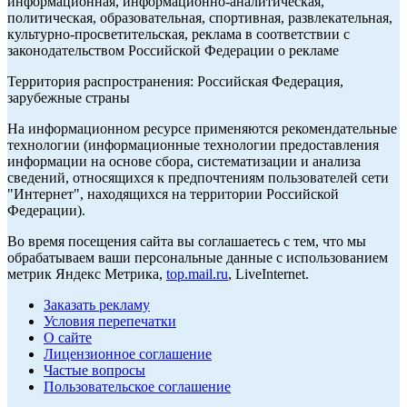
информационная, информационно-аналитическая,
политическая, образовательная, спортивная, развлекательная,
культурно-просветительская, реклама в соответствии с
законодательством Российской Федерации о рекламе
Территория распространения: Российская Федерация,
зарубежные страны
На информационном ресурсе применяются рекомендательные
технологии (информационные технологии предоставления
информации на основе сбора, систематизации и анализа
сведений, относящихся к предпочтениям пользователей сети
"Интернет", находящихся на территории Российской
Федерации).
Во время посещения сайта вы соглашаетесь с тем, что мы
обрабатываем ваши персональные данные с использованием
метрик Яндекс Метрика,
top.mail.ru
, LiveInternet.
Заказать рекламу
Условия перепечатки
О сайте
Лицензионное соглашение
Частые вопросы
Пользовательское соглашение