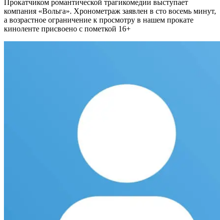
Прокатчиком романтической трагикомедии выступает
компания «Вольга». Хронометраж заявлен в сто восемь минут,
а возрастное ограничение к просмотру в нашем прокате
киноленте присвоено с пометкой 16+