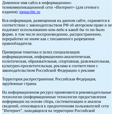
Доменное имя сайта в информационно-
телекоммуникационной сети «Интернет» (для сетевого
издания):
megacritic.ru
Вся информация, размещенная на данном сайте, охраняется в
соответствии с законодательством РФ об авторском праве и не
подлежит использованию кем-либо в какой бы то ни было
форме, в том числе воспроизведению, распространению,
переработке не иначе как с письменного разрешения
правообладателя.
Примерная тематика и (или) специализация:
информационная, информационно-аналитическая,
политическая, образовательная, спортивная, развлекательная,
культурно-просветительская, реклама в соответствии с
законодательством Российской Федерации о рекламе
Территория распространения: Российская Федерация,
зарубежные страны
На информационном ресурсе применяются рекомендательные
технологии (информационные технологии предоставления
информации на основе сбора, систематизации и анализа
сведений, относящихся к предпочтениям пользователей сети
"Интернет", находящихся на территории Российской