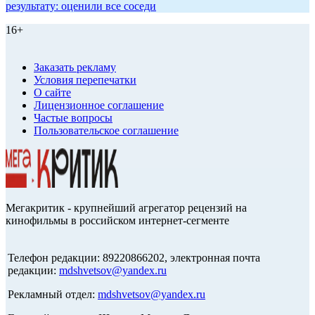
результату: оценили все соседи
16+
Заказать рекламу
Условия перепечатки
О сайте
Лицензионное соглашение
Частые вопросы
Пользовательское соглашение
Мегакритик - крупнейший агрегатор рецензий на
кинофильмы в российском интернет-сегменте
Телефон редакции: 89220866202, электронная почта
редакции:
mdshvetsov@yandex.ru
Рекламный отдел:
mdshvetsov@yandex.ru