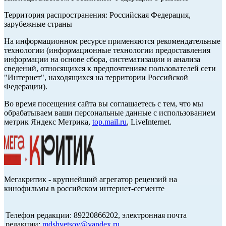
Территория распространения: Российская Федерация,
зарубежные страны
На информационном ресурсе применяются рекомендательные
технологии (информационные технологии предоставления
информации на основе сбора, систематизации и анализа
сведений, относящихся к предпочтениям пользователей сети
"Интернет", находящихся на территории Российской
Федерации).
Во время посещения сайта вы соглашаетесь с тем, что мы
обрабатываем ваши персональные данные с использованием
метрик Яндекс Метрика,
top.mail.ru
, LiveInternet.
Мегакритик - крупнейший агрегатор рецензий на
кинофильмы в российском интернет-сегменте
Телефон редакции: 89220866202, электронная почта
редакции:
mdshvetsov@yandex.ru