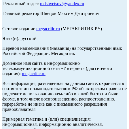
Рекламный отдел:
mdshvetsov@yandex.ru
Главный редактор Швецов Максим Дмитриевич
Сетевое издание
megacritic.ru
(МЕГАКРИТИК.РУ)
Язык(и): русский
Перевод наименования (названия) на государственный язык
Российской Федерации: Мегакритик
Доменное имя сайта в информационно-
телекоммуникационной сети «Интернет» (для сетевого
издания):
megacritic.ru
Вся информация, размещенная на данном сайте, охраняется в
соответствии с законодательством РФ об авторском праве и не
подлежит использованию кем-либо в какой бы то ни было
форме, в том числе воспроизведению, распространению,
переработке не иначе как с письменного разрешения
правообладателя.
Примерная тематика и (или) специализация:
информационная, информационно-аналитическая,