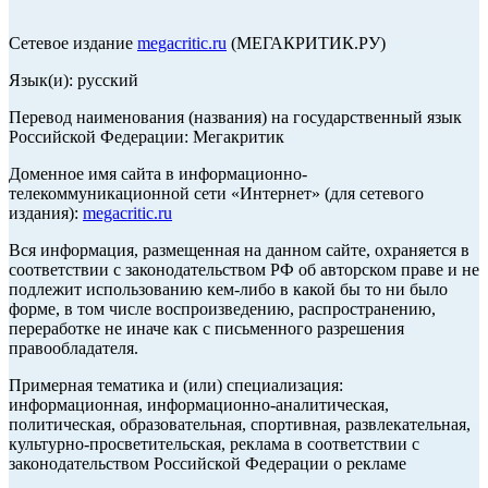
Сетевое издание
megacritic.ru
(МЕГАКРИТИК.РУ)
Язык(и): русский
Перевод наименования (названия) на государственный язык
Российской Федерации: Мегакритик
Доменное имя сайта в информационно-
телекоммуникационной сети «Интернет» (для сетевого
издания):
megacritic.ru
Вся информация, размещенная на данном сайте, охраняется в
соответствии с законодательством РФ об авторском праве и не
подлежит использованию кем-либо в какой бы то ни было
форме, в том числе воспроизведению, распространению,
переработке не иначе как с письменного разрешения
правообладателя.
Примерная тематика и (или) специализация:
информационная, информационно-аналитическая,
политическая, образовательная, спортивная, развлекательная,
культурно-просветительская, реклама в соответствии с
законодательством Российской Федерации о рекламе