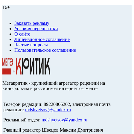
16+
Заказать рекламу
Условия перепечатки
О сайте
Лицензионное соглашение
Частые вопросы
Пользовательское соглашение
Мегакритик - крупнейший агрегатор рецензий на
кинофильмы в российском интернет-сегменте
Телефон редакции: 89220866202, электронная почта
редакции:
mdshvetsov@yandex.ru
Рекламный отдел:
mdshvetsov@yandex.ru
Главный редактор Швецов Максим Дмитриевич