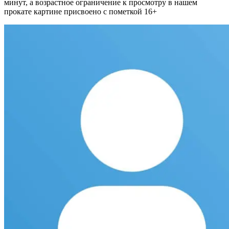
минут, а возрастное ограничение к просмотру в нашем
прокате картине присвоено с пометкой 16+