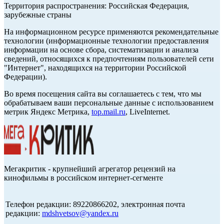
Территория распространения: Российская Федерация,
зарубежные страны
На информационном ресурсе применяются рекомендательные
технологии (информационные технологии предоставления
информации на основе сбора, систематизации и анализа
сведений, относящихся к предпочтениям пользователей сети
"Интернет", находящихся на территории Российской
Федерации).
Во время посещения сайта вы соглашаетесь с тем, что мы
обрабатываем ваши персональные данные с использованием
метрик Яндекс Метрика,
top.mail.ru
, LiveInternet.
Мегакритик - крупнейший агрегатор рецензий на
кинофильмы в российском интернет-сегменте
Телефон редакции: 89220866202, электронная почта
редакции:
mdshvetsov@yandex.ru