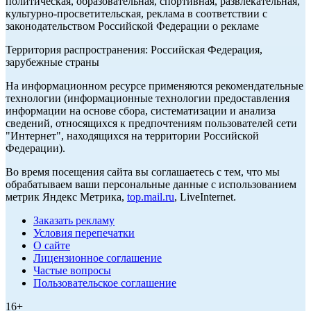
политическая, образовательная, спортивная, развлекательная,
культурно-просветительская, реклама в соответствии с
законодательством Российской Федерации о рекламе
Территория распространения: Российская Федерация,
зарубежные страны
На информационном ресурсе применяются рекомендательные
технологии (информационные технологии предоставления
информации на основе сбора, систематизации и анализа
сведений, относящихся к предпочтениям пользователей сети
"Интернет", находящихся на территории Российской
Федерации).
Во время посещения сайта вы соглашаетесь с тем, что мы
обрабатываем ваши персональные данные с использованием
метрик Яндекс Метрика,
top.mail.ru
, LiveInternet.
Заказать рекламу
Условия перепечатки
О сайте
Лицензионное соглашение
Частые вопросы
Пользовательское соглашение
16+