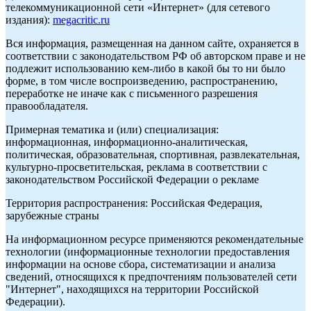
телекоммуникационной сети «Интернет» (для сетевого
издания):
megacritic.ru
Вся информация, размещенная на данном сайте, охраняется в
соответствии с законодательством РФ об авторском праве и не
подлежит использованию кем-либо в какой бы то ни было
форме, в том числе воспроизведению, распространению,
переработке не иначе как с письменного разрешения
правообладателя.
Примерная тематика и (или) специализация:
информационная, информационно-аналитическая,
политическая, образовательная, спортивная, развлекательная,
культурно-просветительская, реклама в соответствии с
законодательством Российской Федерации о рекламе
Территория распространения: Российская Федерация,
зарубежные страны
На информационном ресурсе применяются рекомендательные
технологии (информационные технологии предоставления
информации на основе сбора, систематизации и анализа
сведений, относящихся к предпочтениям пользователей сети
"Интернет", находящихся на территории Российской
Федерации).