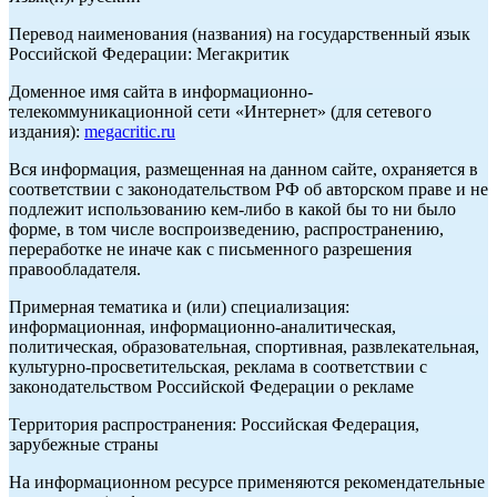
Перевод наименования (названия) на государственный язык
Российской Федерации: Мегакритик
Доменное имя сайта в информационно-
телекоммуникационной сети «Интернет» (для сетевого
издания):
megacritic.ru
Вся информация, размещенная на данном сайте, охраняется в
соответствии с законодательством РФ об авторском праве и не
подлежит использованию кем-либо в какой бы то ни было
форме, в том числе воспроизведению, распространению,
переработке не иначе как с письменного разрешения
правообладателя.
Примерная тематика и (или) специализация:
информационная, информационно-аналитическая,
политическая, образовательная, спортивная, развлекательная,
культурно-просветительская, реклама в соответствии с
законодательством Российской Федерации о рекламе
Территория распространения: Российская Федерация,
зарубежные страны
На информационном ресурсе применяются рекомендательные