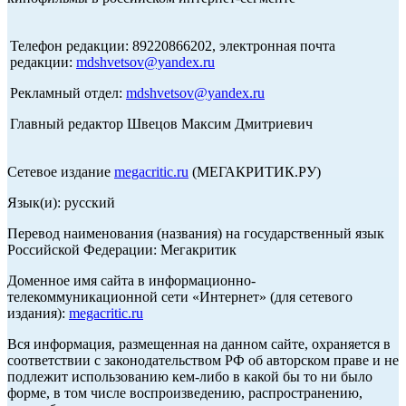
Телефон редакции: 89220866202, электронная почта
редакции:
mdshvetsov@yandex.ru
Рекламный отдел:
mdshvetsov@yandex.ru
Главный редактор Швецов Максим Дмитриевич
Сетевое издание
megacritic.ru
(МЕГАКРИТИК.РУ)
Язык(и): русский
Перевод наименования (названия) на государственный язык
Российской Федерации: Мегакритик
Доменное имя сайта в информационно-
телекоммуникационной сети «Интернет» (для сетевого
издания):
megacritic.ru
Вся информация, размещенная на данном сайте, охраняется в
соответствии с законодательством РФ об авторском праве и не
подлежит использованию кем-либо в какой бы то ни было
форме, в том числе воспроизведению, распространению,