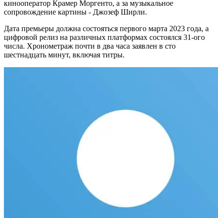
кинооператор Крамер Моргенто, а за музыкальное
сопровождение картины - Джозеф Ширли.
Дата премьеры должна состояться первого марта 2023 года, а
цифровой релиз на различных платформах состоялся 31-ого
числа. Хронометраж почти в два часа заявлен в сто
шестнадцать минут, включая титры.