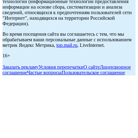
технологии (информационные технологии предоставления
информации на основе сбора, систематизации и анализа
сведений, относящихся к предпочтениям пользователей сети
"Интернет", находящихся на территории Российской
Федерации).
Во время посещения сайта вы соглашаетесь с тем, что мы
обрабатываем ваши персональные данные с использованием
метрик Яндекс Метрика,
top.mail.ru
, LiveInternet.
16+
Заказать рекламу
Условия перепечатки
О сайте
Лицензионное
соглашение
Частые вопросы
Пользовательское соглашение