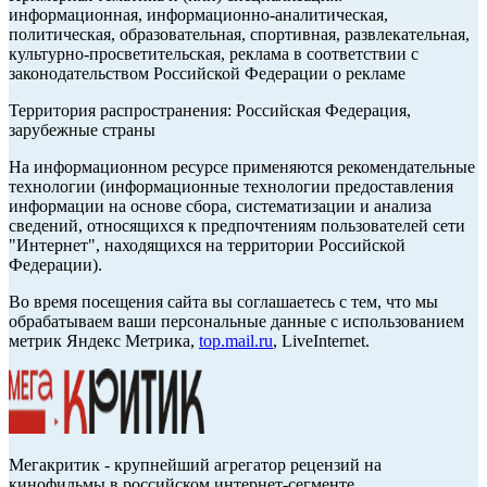
информационная, информационно-аналитическая,
политическая, образовательная, спортивная, развлекательная,
культурно-просветительская, реклама в соответствии с
законодательством Российской Федерации о рекламе
Территория распространения: Российская Федерация,
зарубежные страны
На информационном ресурсе применяются рекомендательные
технологии (информационные технологии предоставления
информации на основе сбора, систематизации и анализа
сведений, относящихся к предпочтениям пользователей сети
"Интернет", находящихся на территории Российской
Федерации).
Во время посещения сайта вы соглашаетесь с тем, что мы
обрабатываем ваши персональные данные с использованием
метрик Яндекс Метрика,
top.mail.ru
, LiveInternet.
Мегакритик - крупнейший агрегатор рецензий на
кинофильмы в российском интернет-сегменте