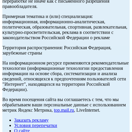
переработке не иначе как с письменного разрешения
правообладателя.
Примерная тематика и (или) специализация:
информационная, информационно-аналитическая,
политическая, образовательная, спортивная, развлекательная,
культурно-просветительская, реклама в соответствии с
законодательством Российской Федерации о рекламе
Территория распространения: Российская Федерация,
зарубежные страны
На информационном ресурсе применяются рекомендательные
технологии (информационные технологии предоставления
информации на основе сбора, систематизации и анализа
сведений, относящихся к предпочтениям пользователей сети
"Интернет", находящихся на территории Российской
Федерации).
Во время посещения сайта вы соглашаетесь с тем, что мы
обрабатываем ваши персональные данные с использованием
метрик Яндекс Метрика,
top.mail.ru
, LiveInternet.
Заказать рекламу
Условия перепечатки
О сайте