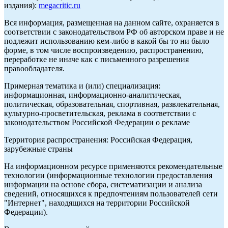
издания):
megacritic.ru
Вся информация, размещенная на данном сайте, охраняется в
соответствии с законодательством РФ об авторском праве и не
подлежит использованию кем-либо в какой бы то ни было
форме, в том числе воспроизведению, распространению,
переработке не иначе как с письменного разрешения
правообладателя.
Примерная тематика и (или) специализация:
информационная, информационно-аналитическая,
политическая, образовательная, спортивная, развлекательная,
культурно-просветительская, реклама в соответствии с
законодательством Российской Федерации о рекламе
Территория распространения: Российская Федерация,
зарубежные страны
На информационном ресурсе применяются рекомендательные
технологии (информационные технологии предоставления
информации на основе сбора, систематизации и анализа
сведений, относящихся к предпочтениям пользователей сети
"Интернет", находящихся на территории Российской
Федерации).