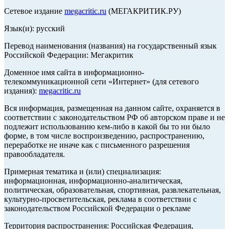
Сетевое издание
megacritic.ru
(МЕГАКРИТИК.РУ)
Язык(и): русский
Перевод наименования (названия) на государственный язык
Российской Федерации: Мегакритик
Доменное имя сайта в информационно-
телекоммуникационной сети «Интернет» (для сетевого
издания):
megacritic.ru
Вся информация, размещенная на данном сайте, охраняется в
соответствии с законодательством РФ об авторском праве и не
подлежит использованию кем-либо в какой бы то ни было
форме, в том числе воспроизведению, распространению,
переработке не иначе как с письменного разрешения
правообладателя.
Примерная тематика и (или) специализация:
информационная, информационно-аналитическая,
политическая, образовательная, спортивная, развлекательная,
культурно-просветительская, реклама в соответствии с
законодательством Российской Федерации о рекламе
Территория распространения: Российская Федерация,