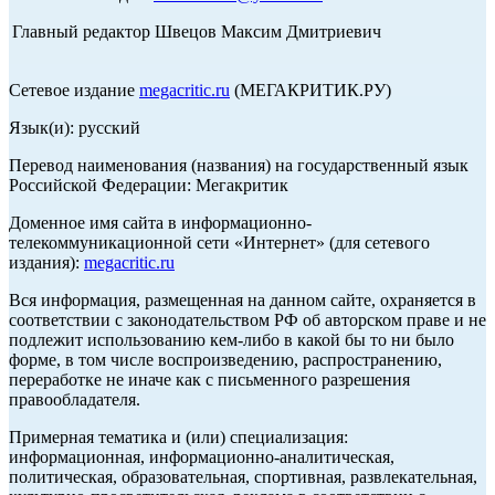
Главный редактор Швецов Максим Дмитриевич
Сетевое издание
megacritic.ru
(МЕГАКРИТИК.РУ)
Язык(и): русский
Перевод наименования (названия) на государственный язык
Российской Федерации: Мегакритик
Доменное имя сайта в информационно-
телекоммуникационной сети «Интернет» (для сетевого
издания):
megacritic.ru
Вся информация, размещенная на данном сайте, охраняется в
соответствии с законодательством РФ об авторском праве и не
подлежит использованию кем-либо в какой бы то ни было
форме, в том числе воспроизведению, распространению,
переработке не иначе как с письменного разрешения
правообладателя.
Примерная тематика и (или) специализация:
информационная, информационно-аналитическая,
политическая, образовательная, спортивная, развлекательная,