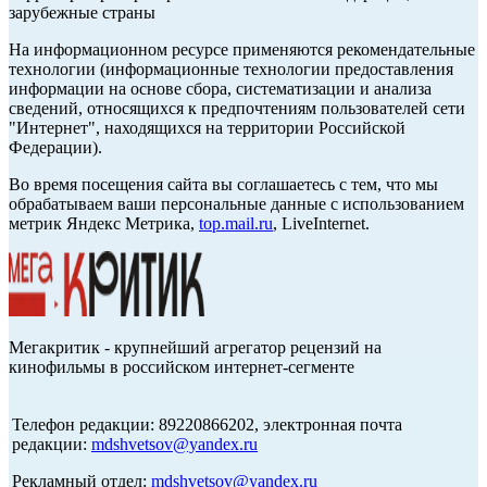
зарубежные страны
На информационном ресурсе применяются рекомендательные
технологии (информационные технологии предоставления
информации на основе сбора, систематизации и анализа
сведений, относящихся к предпочтениям пользователей сети
"Интернет", находящихся на территории Российской
Федерации).
Во время посещения сайта вы соглашаетесь с тем, что мы
обрабатываем ваши персональные данные с использованием
метрик Яндекс Метрика,
top.mail.ru
, LiveInternet.
Мегакритик - крупнейший агрегатор рецензий на
кинофильмы в российском интернет-сегменте
Телефон редакции: 89220866202, электронная почта
редакции:
mdshvetsov@yandex.ru
Рекламный отдел:
mdshvetsov@yandex.ru