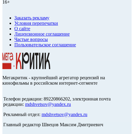
16+
Заказать рекламу
Условия перепечатки
О сайте
Лицензионное соглашение
Частые вопросы
Пользовательское соглашение
Мегакритик - крупнейший агрегатор рецензий на
кинофильмы в российском интернет-сегменте
Телефон редакции: 89220866202, электронная почта
редакции:
mdshvetsov@yandex.ru
Рекламный отдел:
mdshvetsov@yandex.ru
Главный редактор Швецов Максим Дмитриевич