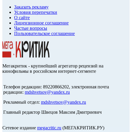
Заказать рекламу
Условия перепечатки
О сайте
Лицензионное соглашение
Частые вопросы
Пользовательское соглашение
Мегакритик - крупнейший агрегатор рецензий на
кинофильмы в российском интернет-сегменте
Телефон редакции: 89220866202, электронная почта
редакции:
mdshvetsov@yandex.ru
Рекламный отдел:
mdshvetsov@yandex.ru
Главный редактор Швецов Максим Дмитриевич
Сетевое издание
megacritic.ru
(МЕГАКРИТИК.РУ)