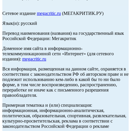
Сетевое издание
megacritic.ru
(МЕГАКРИТИК.РУ)
Язык(и): русский
Перевод наименования (названия) на государственный язык
Российской Федерации: Мегакритик
Доменное имя сайта в информационно-
телекоммуникационной сети «Интернет» (для сетевого
издания):
megacritic.ru
Вся информация, размещенная на данном сайте, охраняется в
соответствии с законодательством РФ об авторском праве и не
подлежит использованию кем-либо в какой бы то ни было
форме, в том числе воспроизведению, распространению,
переработке не иначе как с письменного разрешения
правообладателя.
Примерная тематика и (или) специализация:
информационная, информационно-аналитическая,
политическая, образовательная, спортивная, развлекательная,
культурно-просветительская, реклама в соответствии с
законодательством Российской Федерации о рекламе