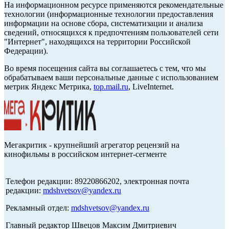
На информационном ресурсе применяются рекомендательные
технологии (информационные технологии предоставления
информации на основе сбора, систематизации и анализа
сведений, относящихся к предпочтениям пользователей сети
"Интернет", находящихся на территории Российской
Федерации).
Во время посещения сайта вы соглашаетесь с тем, что мы
обрабатываем ваши персональные данные с использованием
метрик Яндекс Метрика,
top.mail.ru
, LiveInternet.
Мегакритик - крупнейший агрегатор рецензий на
кинофильмы в российском интернет-сегменте
Телефон редакции: 89220866202, электронная почта
редакции:
mdshvetsov@yandex.ru
Рекламный отдел:
mdshvetsov@yandex.ru
Главный редактор Швецов Максим Дмитриевич