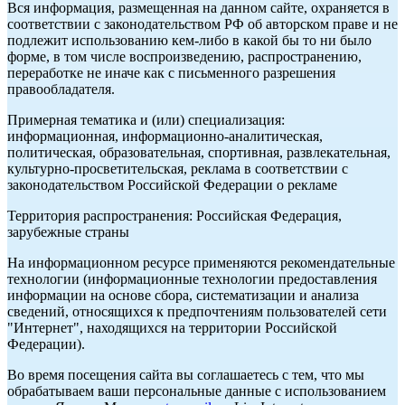
Вся информация, размещенная на данном сайте, охраняется в
соответствии с законодательством РФ об авторском праве и не
подлежит использованию кем-либо в какой бы то ни было
форме, в том числе воспроизведению, распространению,
переработке не иначе как с письменного разрешения
правообладателя.
Примерная тематика и (или) специализация:
информационная, информационно-аналитическая,
политическая, образовательная, спортивная, развлекательная,
культурно-просветительская, реклама в соответствии с
законодательством Российской Федерации о рекламе
Территория распространения: Российская Федерация,
зарубежные страны
На информационном ресурсе применяются рекомендательные
технологии (информационные технологии предоставления
информации на основе сбора, систематизации и анализа
сведений, относящихся к предпочтениям пользователей сети
"Интернет", находящихся на территории Российской
Федерации).
Во время посещения сайта вы соглашаетесь с тем, что мы
обрабатываем ваши персональные данные с использованием