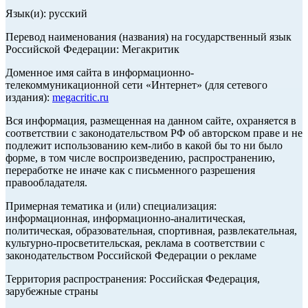
Язык(и): русский
Перевод наименования (названия) на государственный язык
Российской Федерации: Мегакритик
Доменное имя сайта в информационно-
телекоммуникационной сети «Интернет» (для сетевого
издания):
megacritic.ru
Вся информация, размещенная на данном сайте, охраняется в
соответствии с законодательством РФ об авторском праве и не
подлежит использованию кем-либо в какой бы то ни было
форме, в том числе воспроизведению, распространению,
переработке не иначе как с письменного разрешения
правообладателя.
Примерная тематика и (или) специализация:
информационная, информационно-аналитическая,
политическая, образовательная, спортивная, развлекательная,
культурно-просветительская, реклама в соответствии с
законодательством Российской Федерации о рекламе
Территория распространения: Российская Федерация,
зарубежные страны