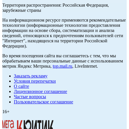
Территория распространения: Российская Федерация,
зарубежные страны
На информационном ресурсе применяются рекомендательные
технологии (информационные технологии предоставления
информации на основе сбора, систематизации и анализа
сведений, относящихся к предпочтениям пользователей сети
"Интернет", находящихся на территории Российской
Федерации).
Во время посещения сайта вы соглашаетесь с тем, что мы
обрабатываем ваши персональные данные с использованием
метрик Яндекс Метрика,
top.mail.ru
, LiveInternet.
Заказать рекламу
Условия перепечатки
О сайте
Лицензионное соглашение
Частые вопросы
Пользовательское соглашение
16+