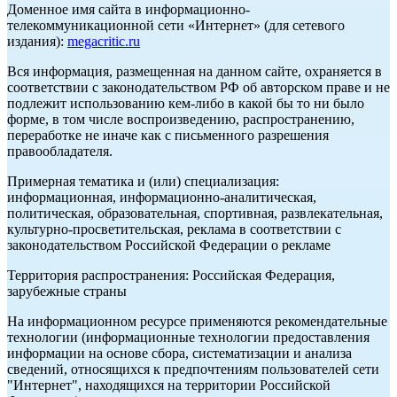
Доменное имя сайта в информационно-
телекоммуникационной сети «Интернет» (для сетевого
издания):
megacritic.ru
Вся информация, размещенная на данном сайте, охраняется в
соответствии с законодательством РФ об авторском праве и не
подлежит использованию кем-либо в какой бы то ни было
форме, в том числе воспроизведению, распространению,
переработке не иначе как с письменного разрешения
правообладателя.
Примерная тематика и (или) специализация:
информационная, информационно-аналитическая,
политическая, образовательная, спортивная, развлекательная,
культурно-просветительская, реклама в соответствии с
законодательством Российской Федерации о рекламе
Территория распространения: Российская Федерация,
зарубежные страны
На информационном ресурсе применяются рекомендательные
технологии (информационные технологии предоставления
информации на основе сбора, систематизации и анализа
сведений, относящихся к предпочтениям пользователей сети
"Интернет", находящихся на территории Российской