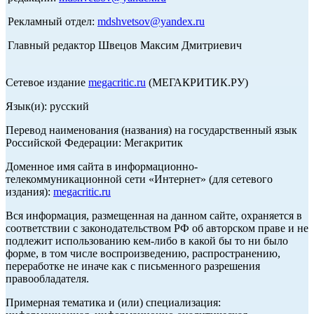
Рекламный отдел:
mdshvetsov@yandex.ru
Главный редактор Швецов Максим Дмитриевич
Сетевое издание
megacritic.ru
(МЕГАКРИТИК.РУ)
Язык(и): русский
Перевод наименования (названия) на государственный язык
Российской Федерации: Мегакритик
Доменное имя сайта в информационно-
телекоммуникационной сети «Интернет» (для сетевого
издания):
megacritic.ru
Вся информация, размещенная на данном сайте, охраняется в
соответствии с законодательством РФ об авторском праве и не
подлежит использованию кем-либо в какой бы то ни было
форме, в том числе воспроизведению, распространению,
переработке не иначе как с письменного разрешения
правообладателя.
Примерная тематика и (или) специализация: