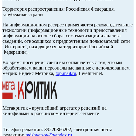
Территория распространения: Российская Федерация,
зарубежные страны
На информационном ресурсе применяются рекомендательные
технологии (информационные технологии предоставления
информации на основе сбора, систематизации и анализа
сведений, относящихся к предпочтениям пользователей сети
"Интернет", находящихся на территории Российской
Федерации).
Во время посещения сайта вы соглашаетесь с тем, что мы
обрабатываем ваши персональные данные с использованием
метрик Яндекс Метрика,
top.mail.ru
, LiveInternet.
Мегакритик - крупнейший агрегатор рецензий на
кинофильмы в российском интернет-сегменте
Телефон редакции: 89220866202, электронная почта
редакции:
mdshvetsov@yandex.ru