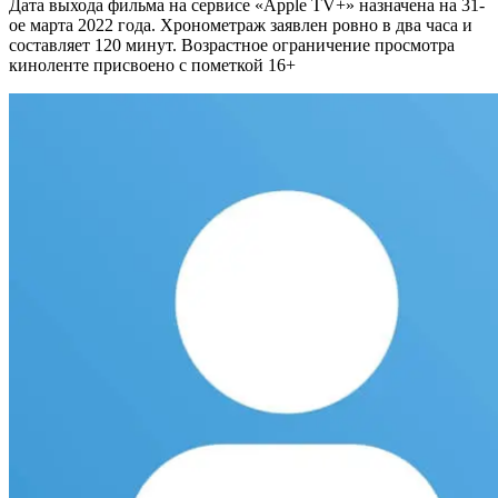
Дата выхода фильма на сервисе «Apple TV+» назначена на 31-
ое марта 2022 года. Хронометраж заявлен ровно в два часа и
составляет 120 минут. Возрастное ограничение просмотра
киноленте присвоено с пометкой 16+