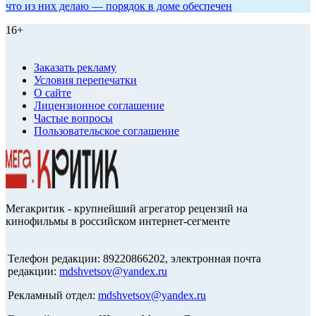
что из них делаю — порядок в доме обеспечен
16+
Заказать рекламу
Условия перепечатки
О сайте
Лицензионное соглашение
Частые вопросы
Пользовательское соглашение
Мегакритик - крупнейший агрегатор рецензий на
кинофильмы в российском интернет-сегменте
Телефон редакции: 89220866202, электронная почта
редакции:
mdshvetsov@yandex.ru
Рекламный отдел:
mdshvetsov@yandex.ru