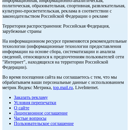
информационная, информационно-аналитическая,
политическая, образовательная, спортивная, развлекательная,
культурно-просветительская, реклама в соответствии с
законодательством Российской Федерации о рекламе
Территория распространения: Российская Федерация,
зарубежные страны
На информационном ресурсе применяются рекомендательные
технологии (информационные технологии предоставления
информации на основе сбора, систематизации и анализа
сведений, относящихся к предпочтениям пользователей сети
"Интернет", находящихся на территории Российской
Федерации).
Во время посещения сайта вы соглашаетесь с тем, что мы
обрабатываем ваши персональные данные с использованием
метрик Яндекс Метрика,
top.mail.ru
, LiveInternet.
Заказать рекламу
Условия перепечатки
О сайте
Лицензионное соглашение
Частые вопросы
Пользовательское соглашение