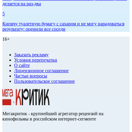
делается на раз-два
5
Кипячу туалетную бумагу с сахаром и не могу нарадоваться
результату: оценили все соседи
16+
Заказать рекламу
Условия перепечатки
О сайте
Лицензионное соглашение
Частые вопросы
Пользовательское соглашение
Мегакритик - крупнейший агрегатор рецензий на
кинофильмы в российском интернет-сегменте