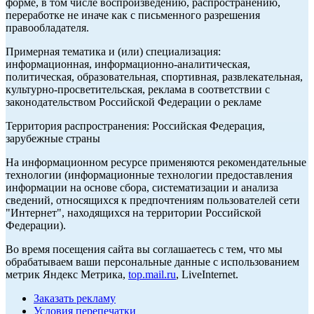
форме, в том числе воспроизведению, распространению,
переработке не иначе как с письменного разрешения
правообладателя.
Примерная тематика и (или) специализация:
информационная, информационно-аналитическая,
политическая, образовательная, спортивная, развлекательная,
культурно-просветительская, реклама в соответствии с
законодательством Российской Федерации о рекламе
Территория распространения: Российская Федерация,
зарубежные страны
На информационном ресурсе применяются рекомендательные
технологии (информационные технологии предоставления
информации на основе сбора, систематизации и анализа
сведений, относящихся к предпочтениям пользователей сети
"Интернет", находящихся на территории Российской
Федерации).
Во время посещения сайта вы соглашаетесь с тем, что мы
обрабатываем ваши персональные данные с использованием
метрик Яндекс Метрика,
top.mail.ru
, LiveInternet.
Заказать рекламу
Условия перепечатки