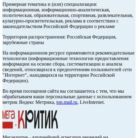
Примерная тематика и (или) специализация:
информационная, информационно-аналитическая,
политическая, образовательная, спортивная, развлекательная,
культурно-просветительская, реклама в соответствии с
законодательством Российской Федерации о рекламе
Территория распространения: Российская Федерация,
зарубежные страны
На информационном ресурсе применяются рекомендательные
технологии (информационные технологии предоставления
информации на основе сбора, систематизации и анализа
сведений, относящихся к предпочтениям пользователей сети
"Интернет", находящихся на территории Российской
Федерации).
Во время посещения сайта вы соглашаетесь с тем, что мы
обрабатываем ваши персональные данные с использованием
метрик Яндекс Метрика,
top.mail.ru
, LiveInternet.
Мегакритик - крупнейший агрегатор рецензий на