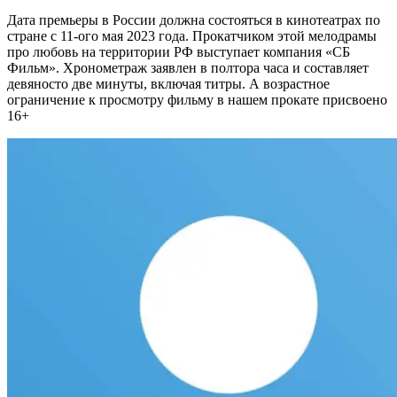
Дата премьеры в России должна состояться в кинотеатрах по
стране с 11-ого мая 2023 года. Прокатчиком этой мелодрамы
про любовь на территории РФ выступает компания «СБ
Фильм». Хронометраж заявлен в полтора часа и составляет
девяносто две минуты, включая титры. А возрастное
ограничение к просмотру фильму в нашем прокате присвоено
16+