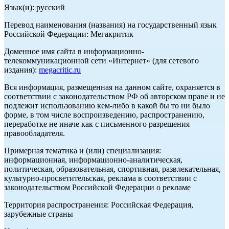
Язык(и): русский
Перевод наименования (названия) на государственный язык
Российской Федерации: Мегакритик
Доменное имя сайта в информационно-
телекоммуникационной сети «Интернет» (для сетевого
издания):
megacritic.ru
Вся информация, размещенная на данном сайте, охраняется в
соответствии с законодательством РФ об авторском праве и не
подлежит использованию кем-либо в какой бы то ни было
форме, в том числе воспроизведению, распространению,
переработке не иначе как с письменного разрешения
правообладателя.
Примерная тематика и (или) специализация:
информационная, информационно-аналитическая,
политическая, образовательная, спортивная, развлекательная,
культурно-просветительская, реклама в соответствии с
законодательством Российской Федерации о рекламе
Территория распространения: Российская Федерация,
зарубежные страны