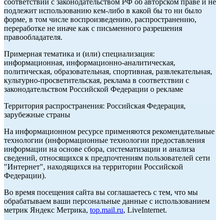
соответствии с законодательством РФ об авторском праве и не
подлежит использованию кем-либо в какой бы то ни было
форме, в том числе воспроизведению, распространению,
переработке не иначе как с письменного разрешения
правообладателя.
Примерная тематика и (или) специализация:
информационная, информационно-аналитическая,
политическая, образовательная, спортивная, развлекательная,
культурно-просветительская, реклама в соответствии с
законодательством Российской Федерации о рекламе
Территория распространения: Российская Федерация,
зарубежные страны
На информационном ресурсе применяются рекомендательные
технологии (информационные технологии предоставления
информации на основе сбора, систематизации и анализа
сведений, относящихся к предпочтениям пользователей сети
"Интернет", находящихся на территории Российской
Федерации).
Во время посещения сайта вы соглашаетесь с тем, что мы
обрабатываем ваши персональные данные с использованием
метрик Яндекс Метрика,
top.mail.ru
, LiveInternet.