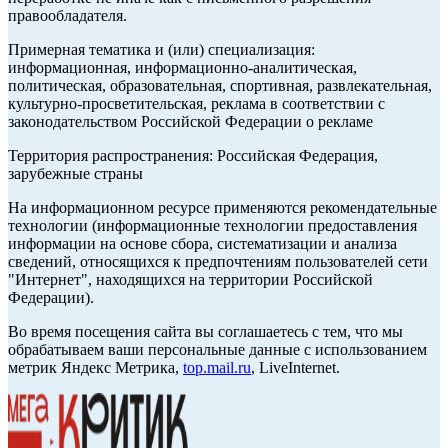
правообладателя.
Примерная тематика и (или) специализация:
информационная, информационно-аналитическая,
политическая, образовательная, спортивная, развлекательная,
культурно-просветительская, реклама в соответствии с
законодательством Российской Федерации о рекламе
Территория распространения: Российская Федерация,
зарубежные страны
На информационном ресурсе применяются рекомендательные
технологии (информационные технологии предоставления
информации на основе сбора, систематизации и анализа
сведений, относящихся к предпочтениям пользователей сети
"Интернет", находящихся на территории Российской
Федерации).
Во время посещения сайта вы соглашаетесь с тем, что мы
обрабатываем ваши персональные данные с использованием
метрик Яндекс Метрика,
top.mail.ru
, LiveInternet.