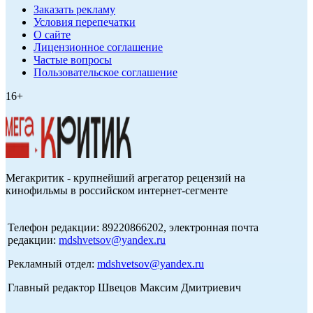
Заказать рекламу
Условия перепечатки
О сайте
Лицензионное соглашение
Частые вопросы
Пользовательское соглашение
16+
Мегакритик - крупнейший агрегатор рецензий на
кинофильмы в российском интернет-сегменте
Телефон редакции: 89220866202, электронная почта
редакции:
mdshvetsov@yandex.ru
Рекламный отдел:
mdshvetsov@yandex.ru
Главный редактор Швецов Максим Дмитриевич