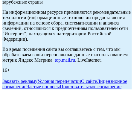
зарубежные страны
На информационном ресурсе применяются рекомендательные
технологии (информационные технологии предоставления
информации на основе сбора, систематизации и анализа
сведений, относящихся к предпочтениям пользователей сети
"Интернет", находящихся на территории Российской
Федерации).
Во время посещения сайта вы соглашаетесь с тем, что мы
обрабатываем ваши персональные данные с использованием
метрик Яндекс Метрика,
top.mail.ru
, LiveInternet.
16+
Заказать рекламу
Условия перепечатки
О сайте
Лицензионное
соглашение
Частые вопросы
Пользовательское соглашение