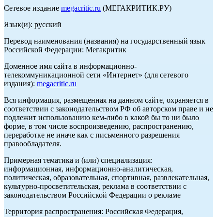
Сетевое издание
megacritic.ru
(МЕГАКРИТИК.РУ)
Язык(и): русский
Перевод наименования (названия) на государственный язык
Российской Федерации: Мегакритик
Доменное имя сайта в информационно-
телекоммуникационной сети «Интернет» (для сетевого
издания):
megacritic.ru
Вся информация, размещенная на данном сайте, охраняется в
соответствии с законодательством РФ об авторском праве и не
подлежит использованию кем-либо в какой бы то ни было
форме, в том числе воспроизведению, распространению,
переработке не иначе как с письменного разрешения
правообладателя.
Примерная тематика и (или) специализация:
информационная, информационно-аналитическая,
политическая, образовательная, спортивная, развлекательная,
культурно-просветительская, реклама в соответствии с
законодательством Российской Федерации о рекламе
Территория распространения: Российская Федерация,