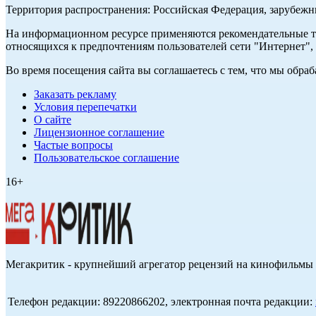
Территория распространения: Российская Федерация, зарубеж
На информационном ресурсе применяются рекомендательные те
относящихся к предпочтениям пользователей сети "Интернет",
Во время посещения сайта вы соглашаетесь с тем, что мы обр
Заказать рекламу
Условия перепечатки
О сайте
Лицензионное соглашение
Частые вопросы
Пользовательское соглашение
16+
Мегакритик - крупнейший агрегатор рецензий на кинофильмы 
Телефон редакции: 89220866202, электронная почта редакции: